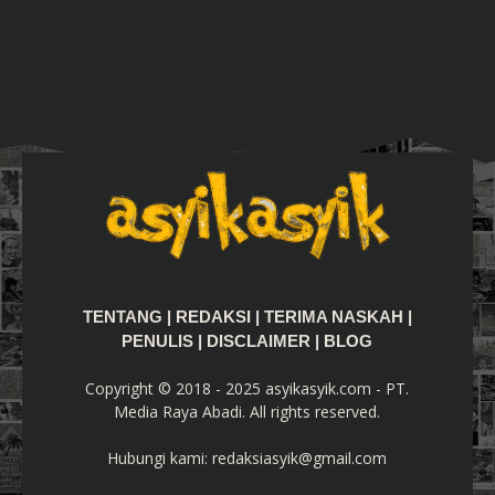
TENTANG
|
REDAKSI
|
TERIMA NASKAH
|
PENULIS
|
DISCLAIMER
|
BLOG
Copyright © 2018 - 2025 asyikasyik.com - PT.
Media Raya Abadi. All rights reserved.
Hubungi kami:
redaksiasyik@gmail.com