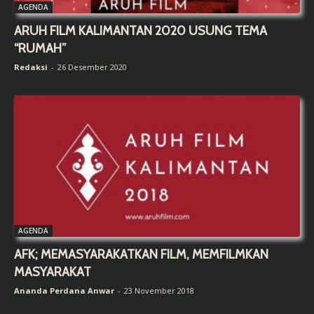
AGENDA
ARUH FILM KALIMANTAN 2020 USUNG TEMA
“RUMAH”
Redaksi
-
26 Desember 2020
AGENDA
AFK; MEMASYARAKATKAN FILM, MEMFILMKAN
MASYARAKAT
Ananda Perdana Anwar
-
23 November 2018