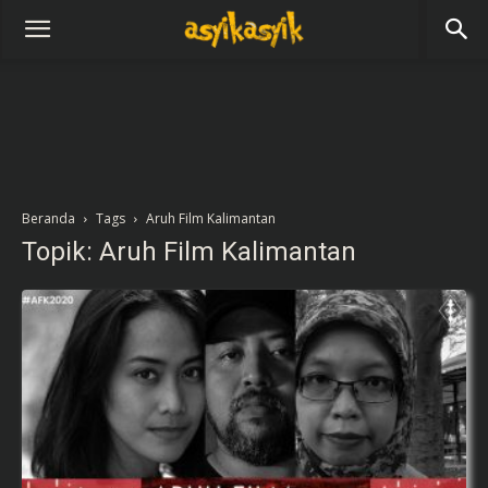
Beranda
Tags
Aruh Film Kalimantan
Topik: Aruh Film Kalimantan