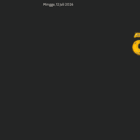
Minggu, 12 Juli 2026