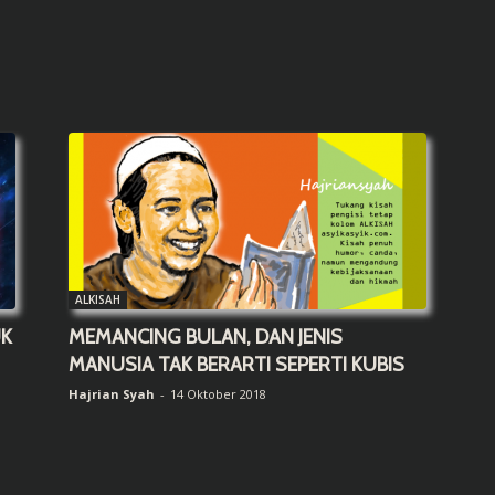
ALKISAH
UK
MEMANCING BULAN, DAN JENIS
MANUSIA TAK BERARTI SEPERTI KUBIS
Hajrian Syah
-
14 Oktober 2018