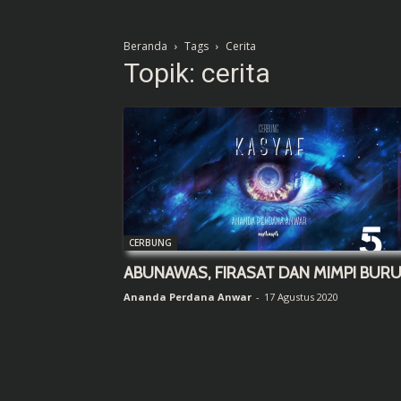
Beranda
Tags
Cerita
Topik: cerita
CERBUNG
ABUNAWAS, FIRASAT DAN MIMPI BUR
Ananda Perdana Anwar
-
17 Agustus 2020