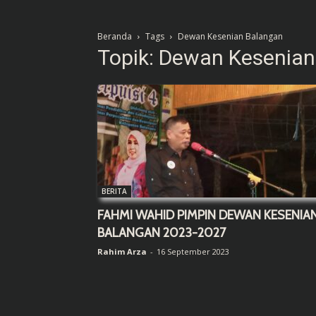
Beranda
Tags
Dewan Kesenian Balangan
Topik: Dewan Kesenia
BERITA
FAHMI WAHID PIMPIN DEWAN KESENIA
BALANGAN 2023-2027
Rahim Arza
-
16 September 2023