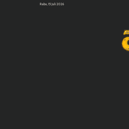
Rabu, 15 Juli 2026