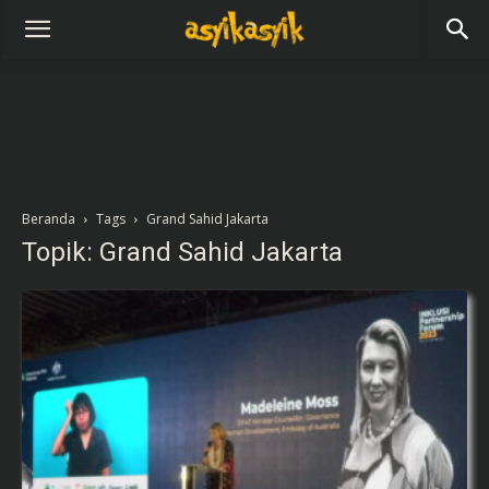
Beranda
Tags
Grand Sahid Jakarta
Topik: Grand Sahid Jakarta