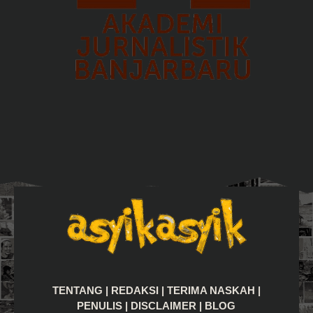
TENTANG
|
REDAKSI
|
TERIMA NASKAH
|
PENULIS
|
DISCLAIMER
|
BLOG