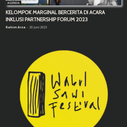
AGENDA
KELOMPOK MARGINAL BERCERITA DI ACARA
INKLUSI PARTNERSHIP FORUM 2023
Rahim Arza
-
20 Juni 2023