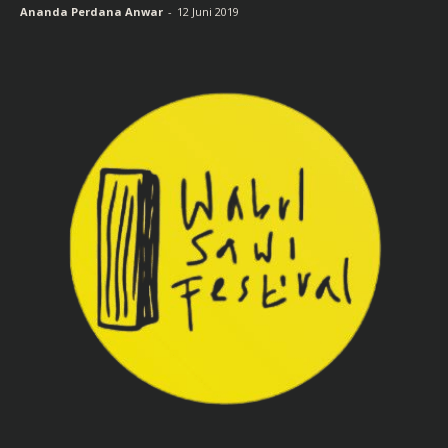
Ananda Perdana Anwar
-
12 Juni 2019