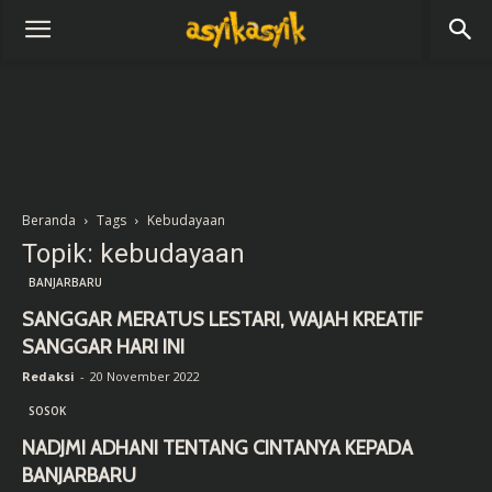
Beranda
Tags
Kebudayaan
Topik: kebudayaan
BANJARBARU
SANGGAR MERATUS LESTARI, WAJAH KREATIF
SANGGAR HARI INI
Redaksi
-
20 November 2022
SOSOK
NADJMI ADHANI TENTANG CINTANYA KEPADA
BANJARBARU