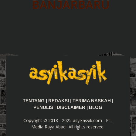
TENTANG
|
REDAKSI
|
TERIMA NASKAH
|
PENULIS
|
DISCLAIMER
|
BLOG
Copyright © 2018 - 2025 asyikasyik.com - PT.
Media Raya Abadi. All rights reserved.