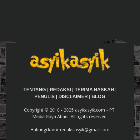
TENTANG
|
REDAKSI
|
TERIMA NASKAH
|
PENULIS
|
DISCLAIMER
|
BLOG
Copyright © 2018 - 2025 asyikasyik.com - PT.
Media Raya Abadi. All rights reserved.
Hubungi kami:
redaksiasyik@gmail.com