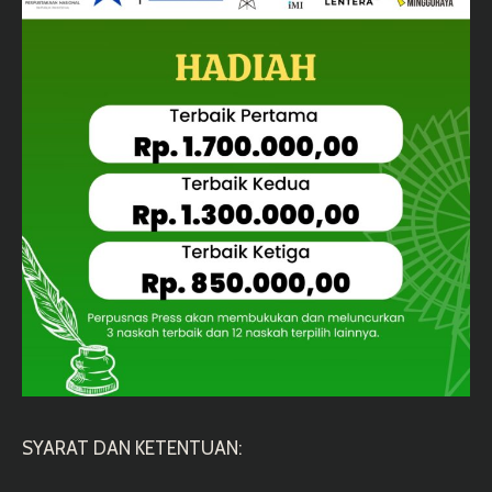
SYARAT DAN KETENTUAN: