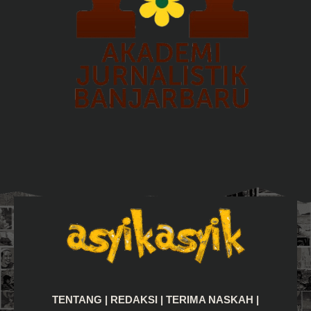
TENTANG
|
REDAKSI
|
TERIMA NASKAH
|