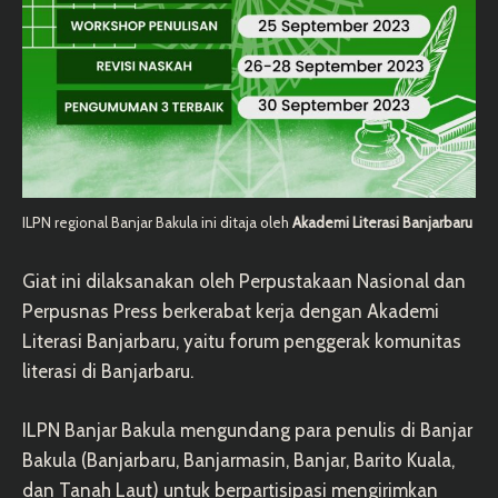
ILPN regional Banjar Bakula ini ditaja oleh
Akademi Literasi Banjarbaru
Giat ini dilaksanakan oleh Perpustakaan Nasional dan
Perpusnas Press berkerabat kerja dengan Akademi
Literasi Banjarbaru, yaitu forum penggerak komunitas
literasi di Banjarbaru.
ILPN Banjar Bakula mengundang para penulis di Banjar
Bakula (Banjarbaru, Banjarmasin, Banjar, Barito Kuala,
dan Tanah Laut) untuk berpartisipasi mengirimkan