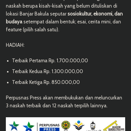
naskah berupa kisah-kisah yang belum dituliskan di
lokasi Banjar Bakula seputar
sosiokultur, ekonomi, dan
budaya
setempat dalam bentuk; esai, cerita mini, dan
feature (pilih salah satu).
HADIAH:
Terbaik Pertama Rp. 1.700.000,00
Terbaik Kedua Rp. 1.300.000,00
Terbaik Ketiga Rp. 850.000,00
Perpusnas Press akan membukukan dan meluncurkan
3 naskah terbaik dan 12 naskah terpilih lainnya.