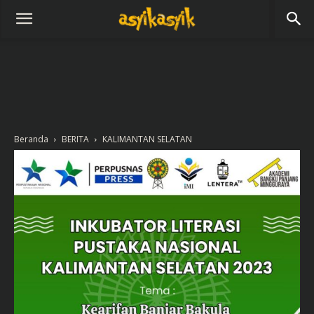
Beranda
BERITA
KALIMANTAN SELATAN