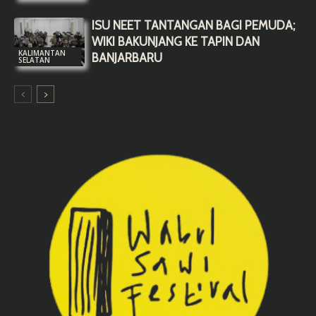
ISU NEET TANTANGAN BAGI PEMUDA;
WIKI BAKUNJANG KE TAPIN DAN
KALIMANTAN
BANJARBARU
SELATAN