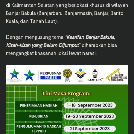
di Kalimantan Selatan yang berlokasi khusus di wilayah
Banjar Bakula (Banjarbaru, Banjarmasin, Banjar, Barito
Kuala, dan Tanah Laut).
Dengan mengusung tema
“Kearifan Banjar Bakula,
Kisah-kisah yang Belum Dijumput
“
diharapkan bisa
mengangkat khasanah lokal lewat narasi.