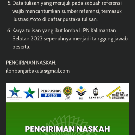
Data tulisan yang merujuk pada sebuah referensi
wajib mencantumkan sumber referensi, termasuk
ilustrasi/foto di daftar pustaka tulisan.
Karya tulisan yang ikut lomba ILPN Kalimantan
Selatan 2023 sepenuhnya menjadi tanggung jawab
peserta.
PENGIRIMAN NASKAH:
ilpnbanjarbakula@gmail.com