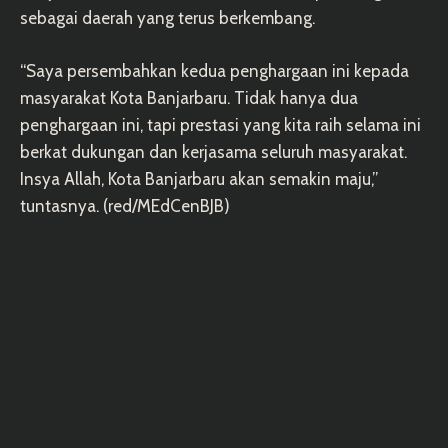
sebagai daerah yang terus berkembang.
“Saya persembahkan kedua penghargaan ini kepada
masyarakat Kota Banjarbaru. Tidak hanya dua
penghargaan ini, tapi prestasi yang kita raih selama ini
berkat dukungan dan kerjasama seluruh masyarakat.
Insya Allah, Kota Banjarbaru akan semakin maju,”
tuntasnya. (red/MEdCenBJB)