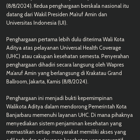
(8/8/2024). Kedua penghargaan berskala nasional itu
datang dari Wakil Presiden Ma’ruf Amin dan
Universitas Indonesia (UI).
Penghargaan pertama lebih dulu diterima Wali Kota
Aditya atas pelayanan Universal Health Coverage
(UHC) atau cakupan kesehatan semesta. Penyerahan
penghargaan dihadiri secara langsung oleh Wapres
Ma’aruf Amin yang berlangsung di Krakatau Grand
Ballroom, Jakarta, Kamis (8/8/2024).
Penghargaan ini menjadi bukti kepemimpinan
Walikota Aditya dalam mendorong Pemerintah Kota
Banjarbaru memenuhi layanan UHC. Di mana pihaknya
menyediakan sistem penjaminan kesehatan yang
memastikan setiap masyarakat memiliki akses yang