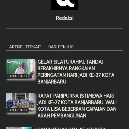
Redaksi
ARTIKEL TERKAIT
DARI PENULIS
GELAR SILATURAHMI, TANDAI
BERAKHIRNYA RANGKAIAN
PERINGATAN HARI JADI KE-27 KOTA
BANJARBARU
BANJARBARU
RAPAT PARIPURNA ISTIMEWA HARI
JADI KE-27 KOTA BANJARBARU, WALI
KOTA LISA BEBERKAN CAPAIAN DAN
BANJARBARU
ARAH PEMBANGUNAN