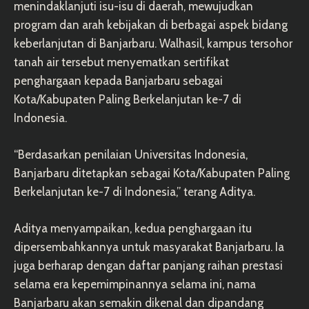
menindaklanjuti isu-isu di daerah, mewujudkan
program dan arah kebijakan di berbagai aspek bidang
keberlanjutan di Banjarbaru. Walhasil, kampus tersohor
tanah air tersebut menyematkan sertifikat
penghargaan kepada Banjarbaru sebagai
Kota/Kabupaten Paling Berkelanjutan ke-7 di
Indonesia.
“Berdasarkan penilaian Universitas Indonesia,
Banjarbaru ditetapkan sebagai Kota/Kabupaten Paling
Berkelanjutan ke-7 di Indonesia,” terang Aditya.
Aditya menyampaikan, kedua penghargaan itu
dipersembahkannya untuk masyarakat Banjarbaru. Ia
juga berharap dengan daftar panjang raihan prestasi
selama era kepemimpinannya selama ini, nama
Banjarbaru akan semakin dikenal dan dipandang