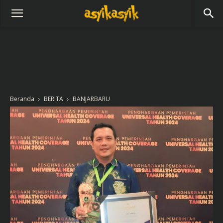
Beranda
BERITA
BANJARBARU