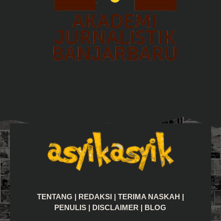
TENTANG
|
REDAKSI
|
TERIMA NASKAH
|
PENULIS
|
DISCLAIMER
|
BLOG