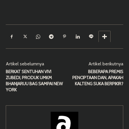
Artikel sebelumnya
Artikel berikutnya
BERKAT SENTUHAN VIVI
BEBERAPA PREMIS
ZUBEDI, PRODUK UMKM
PENCIPTAAN DAN, APAKAH
BHANJARUU BAG SAMPAI NEW
KALTENG SUKA BERPIKIR?
YORK