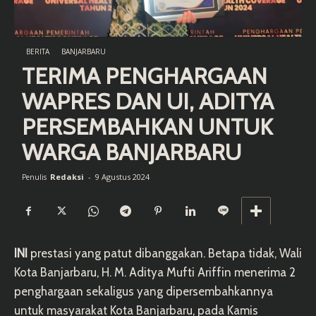
BERITA
BANJARBARU
TERIMA PENGHARGAAN
WAPRES DAN UI, ADITYA
PERSEMBAHKAN UNTUK
WARGA BANJARBARU
Redaksi
-
9 Agustus 2024
Penulis
INI
prestasi yang patut dibanggakan. Betapa tidak, Wali
Kota Banjarbaru, H. M. Aditya Mufti Ariffin menerima 2
penghargaan sekaligus yang dipersembahkannya
untuk masyarakat Kota Banjarbaru, pada Kamis