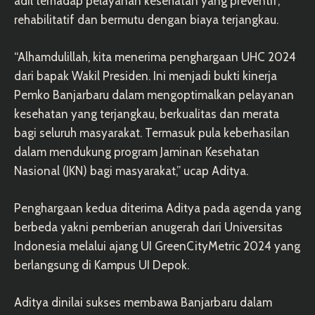
adil terhadap pelayanan kesehatan yang preventif,
rehabilitatif dan bermutu dengan biaya terjangkau.
“Alhamdulillah, kita menerima penghargaan UHC 2024
dari bapak Wakil Presiden. Ini menjadi bukti kinerja
Pemko Banjarbaru dalam mengoptimalkan pelayanan
kesehatan yang terjangkau, berkualitas dan merata
bagi seluruh masyarakat. Termasuk pula keberhasilan
dalam mendukung program Jaminan Kesehatan
Nasional (JKN) bagi masyarakat,” ucap Aditya.
Penghargaan kedua diterima Aditya pada agenda yang
berbeda yakni pemberian anugerah dari Universitas
Indonesia melalui ajang UI GreenCityMetric 2024 yang
berlangsung di Kampus UI Depok.
Aditya dinilai sukses membawa Banjarbaru dalam