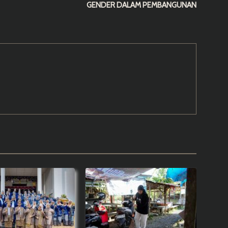
GENDER DALAM PEMBANGUNAN