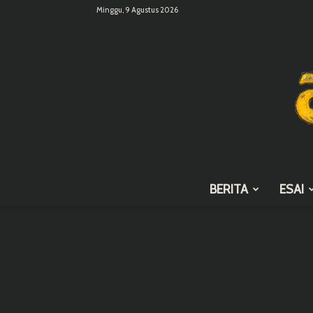
Minggu, 9 Agustus 2026
BERITA
ESAI