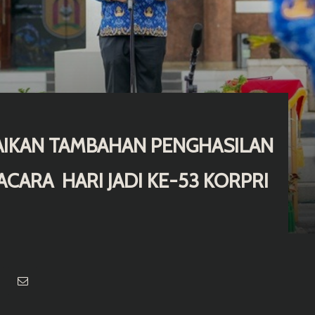
IKAN TAMBAHAN PENGHASILAN
ACARA HARI JADI KE-53 KORPRI