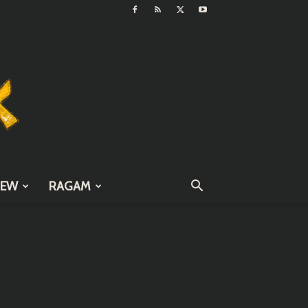
IEW
RAGAM