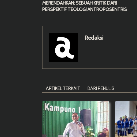
MERENDAHKAN: SEBUAH KRITIK DARI
PERSPEKTIF TEOLOGI ANTROPOSENTRIS
Redaksi
ARTIKEL TERKAIT
DARI PENULIS