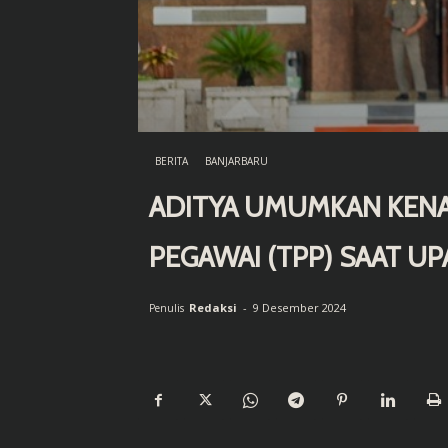
BERITA
BANJARBARU
ADITYA UMUMKAN KENA
PEGAWAI (TPP) SAAT UP
Redaksi
-
9 Desember 2024
Penulis