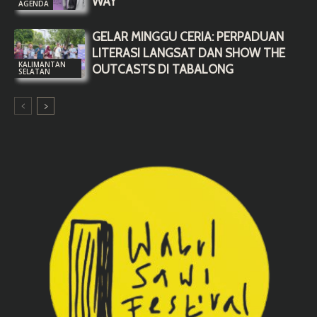
WAY”
AGENDA
GELAR MINGGU CERIA: PERPADUAN
LITERASI LANGSAT DAN SHOW THE
KALIMANTAN
OUTCASTS DI TABALONG
SELATAN