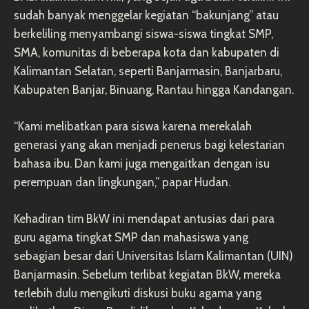
sudah banyak menggelar kegiatan “bakunjang” atau
berkeliling menyambangi siswa-siswa tingkat SMP,
SMA, komunitas di beberapa kota dan kabupaten di
Kalimantan Selatan, seperti Banjarmasin, Banjarbaru,
Kabupaten Banjar, Binuang, Rantau hingga Kandangan.
“Kami melibatkan para siswa karena merekalah
generasi yang akan menjadi penerus bagi kelestarian
bahasa ibu. Dan kami juga mengaitkan dengan isu
perempuan dan lingkungan,” papar Hudan.
Kehadiran tim BkW ini mendapat antusias dari para
guru agama tingkat SMP dan mahasiswa yang
sebagian besar dari Universitas Islam Kalimantan (UIN)
Banjarmasin. Sebelum terlibat kegiatan BkW, mereka
terlebih dulu mengikuti diskusi buku agama yang