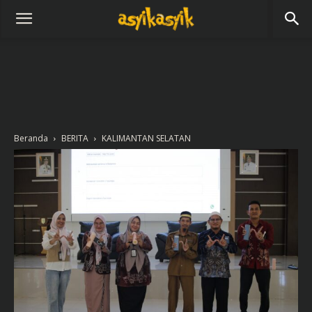
Beranda
BERITA
KALIMANTAN SELATAN