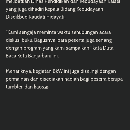
melibatkan Dinas Pendidikan dan Kebudayaan Kalsel
yang juga dihadiri Kepala Bidang Kebudayaan
Disdikbud Raudati Hidayati.
“Kami sengaja meminta waktu sehubungan acara
diskusi buku. Bagusnya, para peserta juga senang
dengan program yang kami sampaikan,” kata Duta
Baca Kota Banjarbaru ini.
Menariknya, kegiatan BkW ini juga diselingi dengan
permainan dan disediakan hadiah bagi peserra berupa
tumbler, dan kaos.@