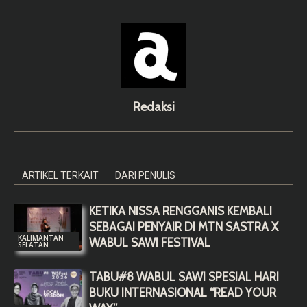
Redaksi
ARTIKEL TERKAIT
DARI PENULIS
KETIKA NISSA RENGGANIS KEMBALI
SEBAGAI PENYAIR DI MTN SASTRA X
KALIMANTAN
WABUL SAWI FESTIVAL
SELATAN
TABU#8 WABUL SAWI SPESIAL HARI
BUKU INTERNASIONAL “READ YOUR