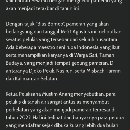
Kalimantan Selatan dengan menghelat pameran yang
akan menjadi terakbar di tahun ini.
Dengan tajuk “Bias Borneo”, pameran yang akan
berlangsung dari tanggal 16-21 Agustus ini melibatkan
seratus pelukis yang tersebar dari seluruh nusantara.
Ada beberapa maestro seni rupa Indonesia yang ikut
serta menampilkan karyanya di Warga Sari, Taman
Budaya, yang menjadi tempat gedung pameran. Di
antaranya Djoko Pekik, Nasirun, serta Misbach Tamrin
dari Kalimantan Selatan.
Ketua Pelaksana Muslim Anang menyebutkan, para
pelukis di tanah air sangat antusias menyambut
perhelatan yang akan menjadi pameran terbesar di
tahun 2022. Hal ini terlihat dari banyaknya para perupa
yang mendaftar sejak dibuka kurang lebih dua bulan