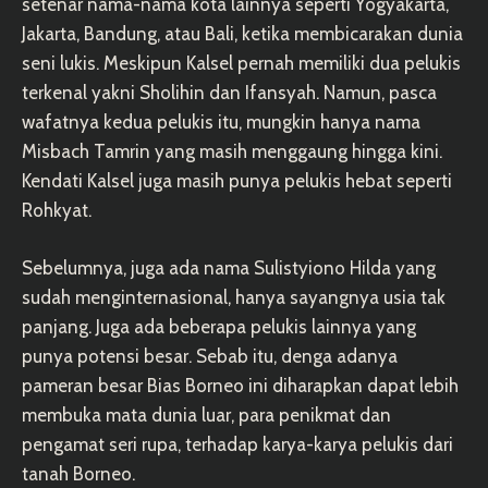
setenar nama-nama kota lainnya seperti Yogyakarta,
Jakarta, Bandung, atau Bali, ketika membicarakan dunia
seni lukis. Meskipun Kalsel pernah memiliki dua pelukis
terkenal yakni Sholihin dan Ifansyah. Namun, pasca
wafatnya kedua pelukis itu, mungkin hanya nama
Misbach Tamrin yang masih menggaung hingga kini.
Kendati Kalsel juga masih punya pelukis hebat seperti
Rohkyat.
Sebelumnya, juga ada nama Sulistyiono Hilda yang
sudah menginternasional, hanya sayangnya usia tak
panjang. Juga ada beberapa pelukis lainnya yang
punya potensi besar. Sebab itu, denga adanya
pameran besar Bias Borneo ini diharapkan dapat lebih
membuka mata dunia luar, para penikmat dan
pengamat seri rupa, terhadap karya-karya pelukis dari
tanah Borneo.