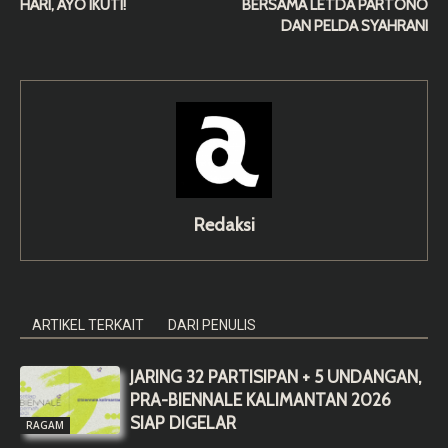
HARI, AYO IKUTI!
BERSAMA LETDA PARTONO
DAN PELDA SYAHRANI
Redaksi
ARTIKEL TERKAIT
DARI PENULIS
JARING 32 PARTISIPAN + 5 UNDANGAN,
PRA-BIENNALE KALIMANTAN 2026
SIAP DIGELAR
RAGAM