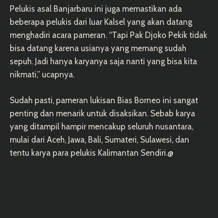
Pelukis asal Banjarbaru ini juga memastikan ada
beberapa pelukis dari luar Kalsel yang akan datang
menghadiri acara pameran. “Tapi Pak Djoko Pekik tidak
bisa datang karena usianya yang memang sudah
sepuh. Jadi hanya karyanya saja nanti yang bisa kita
nikmati,” ucapnya.
Sudah pasti, pameran lukisan Bias Borneo ini sangat
penting dan menarik untuk disaksikan. Sebab karya
yang ditampil hampir mencakup seluruh nusantara,
mulai dari Aceh, Jawa, Bali, Sumateri, Sulawesi, dan
tentu karya para pelukis Kalimantan Sendiri.@