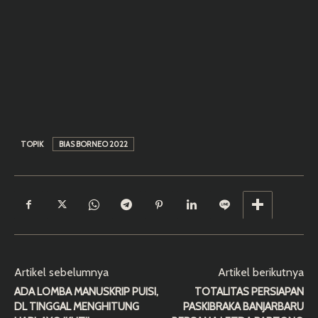
TOPIK
BIAS BORNEO 2022
Artikel sebelumnya
Artikel berikutnya
ADA LOMBA MANUSKRIP PUISI,
TOTALITAS PERSIAPAN
DL TINGGAL MENGHITUNG
PASKIBRAKA BANJARBARU