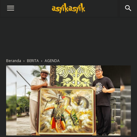
Beranda
BERITA
AGENDA