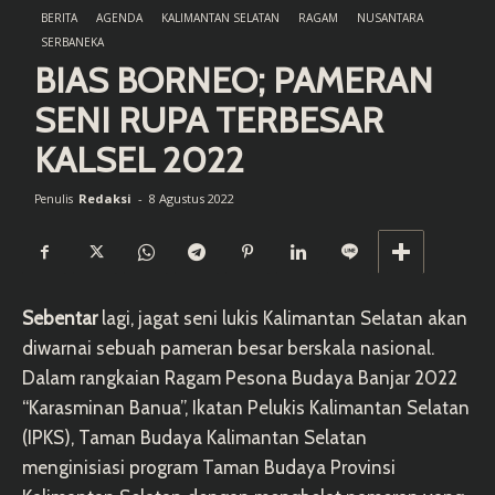
BERITA
AGENDA
KALIMANTAN SELATAN
RAGAM
NUSANTARA
SERBANEKA
BIAS BORNEO; PAMERAN
SENI RUPA TERBESAR
KALSEL 2022
Redaksi
-
8 Agustus 2022
Penulis
Sebentar
lagi, jagat seni lukis Kalimantan Selatan akan
diwarnai sebuah pameran besar berskala nasional.
Dalam rangkaian Ragam Pesona Budaya Banjar 2022
“Karasminan Banua”, Ikatan Pelukis Kalimantan Selatan
(IPKS), Taman Budaya Kalimantan Selatan
menginisiasi program Taman Budaya Provinsi