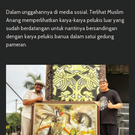
Dalam unggahannya di media sosial. Terlihat Muslim
Anang memperlihatkan karya-karya pelukis luar yang
sudah berdatangan untuk nantinya bersandingan
dengan karya pelukis banua dalam satui gedung
pameran.