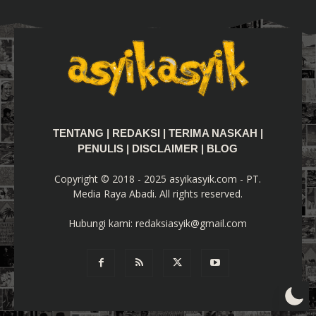
TENTANG
|
REDAKSI
|
TERIMA NASKAH
|
PENULIS
|
DISCLAIMER
|
BLOG
Copyright © 2018 - 2025 asyikasyik.com - PT.
Media Raya Abadi. All rights reserved.
Hubungi kami:
redaksiasyik@gmail.com