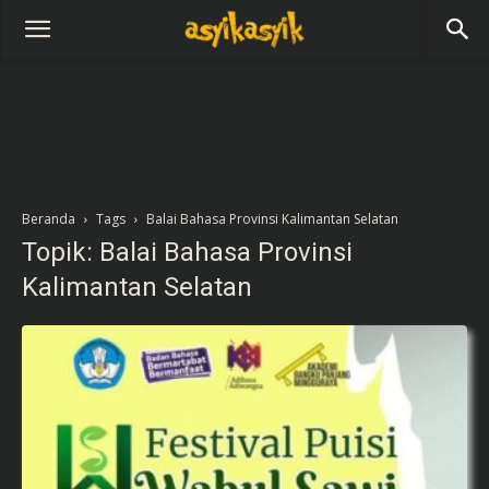
Beranda
Tags
Balai Bahasa Provinsi Kalimantan Selatan
Topik: Balai Bahasa Provinsi
Kalimantan Selatan