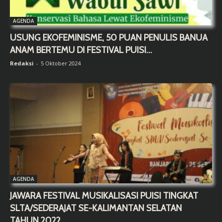
AGENDA
USUNG EKOFEMINISME, 50 PUAN PENULIS BANUA
ANAM BERTEMU DI FESTIVAL PUISI...
Redaksi
-
5 Oktober 2024
AGENDA
JAWARA FESTIVAL MUSIKALISASI PUISI TINGKAT
SLTA/SEDERAJAT SE-KALIMANTAN SELATAN
TAHUN 2022