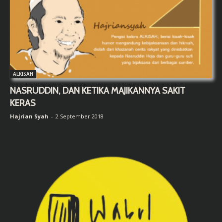
ALKISAH
NASRUDDIN, DAN KETIKA MAJIKANNYA SAKIT
KERAS
Hajrian Syah
-
2 September 2018