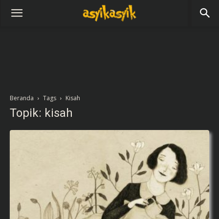
Beranda
Tags
Kisah
Topik: kisah