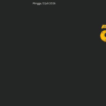
Minggu, 12 Juli 2026