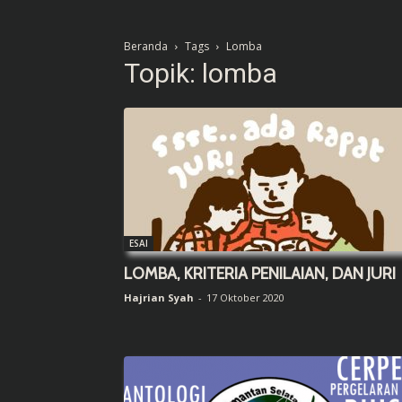
Beranda
Tags
Lomba
Topik: lomba
ESAI
LOMBA, KRITERIA PENILAIAN, DAN JURI
Hajrian Syah
-
17 Oktober 2020