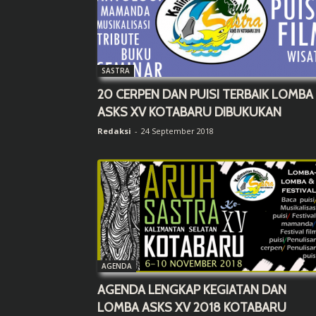
SASTRA
20 CERPEN DAN PUISI TERBAIK LOMBA
ASKS XV KOTABARU DIBUKUKAN
Redaksi
-
24 September 2018
AGENDA
AGENDA LENGKAP KEGIATAN DAN
LOMBA ASKS XV 2018 KOTABARU