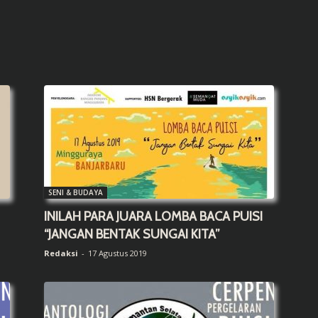
SENI & BUDAYA
INILAH PARA JUARA LOMBA BACA PUISI
“JANGAN BENTAK SUNGAI KITA”
Redaksi
-
17 Agustus 2019