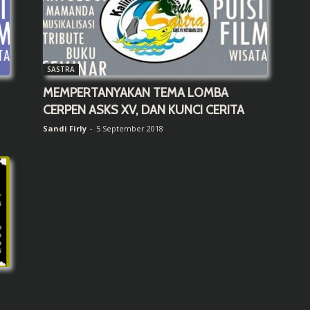
SASTRA
MEMPERTANYAKAN TEMA LOMBA
CERPEN ASKS XV, DAN KUNCI CERITA
Sandi Firly
-
5 September 2018