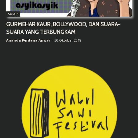
SOSOK
GURMEHAR KAUR, BOLLYWOOD, DAN SUARA-
SUARA YANG TERBUNGKAM
Ananda Perdana Anwar
-
30 Oktober 2018