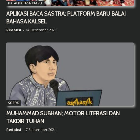
BALAI BAHASA KALSEL
APLIKASI BACA SASTRA; PLATFORM BARU BALAI
BAHASA KALSEL
Redaksi
-
14 Desember 2021
SOSOK
MUHAMMAD SUBHAN; MOTOR LITERASI DAN
TAKDIR TUHAN
Redaksi
-
7 September 2021