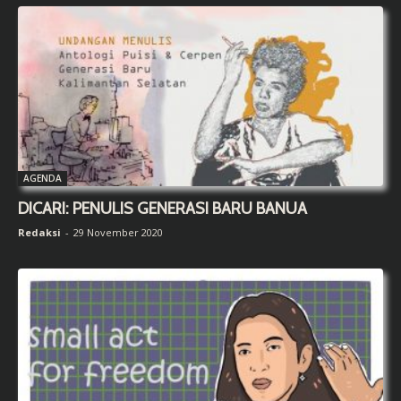
AGENDA
DICARI: PENULIS GENERASI BARU BANUA
Redaksi
-
29 November 2020