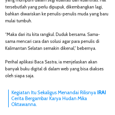
tersebutlah yang perlu dipupuk, dikembangkan lagi,
bahkan diwariskan ke penulis-penulis muda yang baru
mulai tumbuh.
“Maka dari itu kita rangkul. Duduk bersama. Sama-
sama mencari cara dan solusi agar para penulis di
Kalimantan Selatan semakin dikenal,” bebernya.
Perihal aplikasi Baca Sastra, ia menjelaskan akan
banyak buku digital di dalam web yang bisa diakses
oleh siapa saja.
Kegiatan Itu Sekaligus Menandai Rilisnya
IRAI
Cerita Bergambar Karya Hudan Mika
Oktawanna.