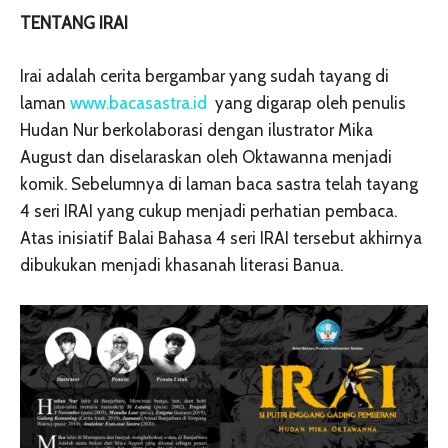
TENTANG IRAI
Irai adalah cerita bergambar yang sudah tayang di
laman
www.bacasastra.id
yang digarap oleh penulis
Hudan Nur berkolaborasi dengan ilustrator Mika
August dan diselaraskan oleh Oktawanna menjadi
komik. Sebelumnya di laman baca sastra telah tayang
4 seri IRAI yang cukup menjadi perhatian pembaca.
Atas inisiatif Balai Bahasa 4 seri IRAI tersebut akhirnya
dibukukan menjadi khasanah literasi Banua.