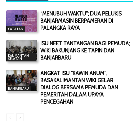
“MENUBUH WAKTU”; DUA PELUKIS
BANJARMASIN BERPAMERAN DI
PALANGKA RAYA
CATATAN
ISU NEET TANTANGAN BAGI PEMUDA;
WIKI BAKUNJANG KE TAPIN DAN
KALIMANTAN
BANJARBARU
SELATAN
ANGKAT ISU “KAWIN ANUM”,
BASAKALIMANTAN WIKI GELAR
DIALOG BERSAMA PEMUDA DAN
BANJARBARU
PEMERITAH DALAM UPAYA
PENCEGAHAN