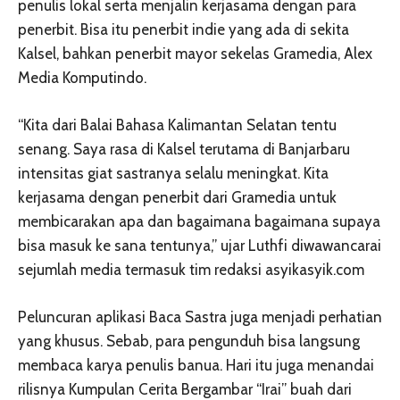
penulis lokal serta menjalin kerjasama dengan para
penerbit. Bisa itu penerbit indie yang ada di sekita
Kalsel, bahkan penerbit mayor sekelas Gramedia, Alex
Media Komputindo.
“Kita dari Balai Bahasa Kalimantan Selatan tentu
senang. Saya rasa di Kalsel terutama di Banjarbaru
intensitas giat sastranya selalu meningkat. Kita
kerjasama dengan penerbit dari Gramedia untuk
membicarakan apa dan bagaimana bagaimana supaya
bisa masuk ke sana tentunya,” ujar Luthfi diwawancarai
sejumlah media termasuk tim redaksi asyikasyik.com
Peluncuran aplikasi Baca Sastra juga menjadi perhatian
yang khusus. Sebab, para pengunduh bisa langsung
membaca karya penulis banua. Hari itu juga menandai
rilisnya Kumpulan Cerita Bergambar “Irai” buah dari