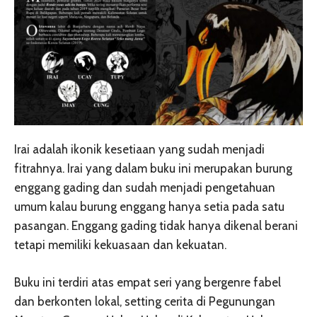
Irai adalah ikonik kesetiaan yang sudah menjadi
fitrahnya. Irai yang dalam buku ini merupakan burung
enggang gading dan sudah menjadi pengetahuan
umum kalau burung enggang hanya setia pada satu
pasangan. Enggang gading tidak hanya dikenal berani
tetapi memiliki kekuasaan dan kekuatan.
Buku ini terdiri atas empat seri yang bergenre fabel
dan berkonten lokal, setting cerita di Pegunungan