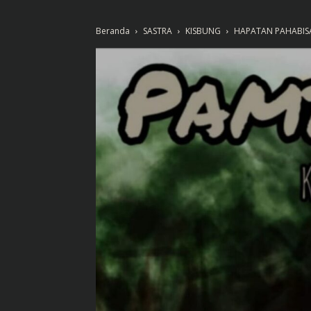
Beranda
SASTRA
KISBUNG
HAPATAN PAHABIS