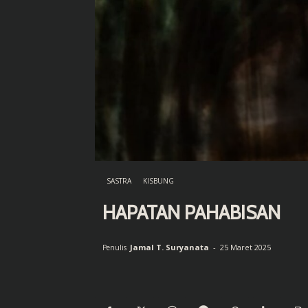
SASTRA
KISBUNG
HAPATAN PAHABISAN
Jamal T. Suryanata
-
25 Maret 2025
Penulis