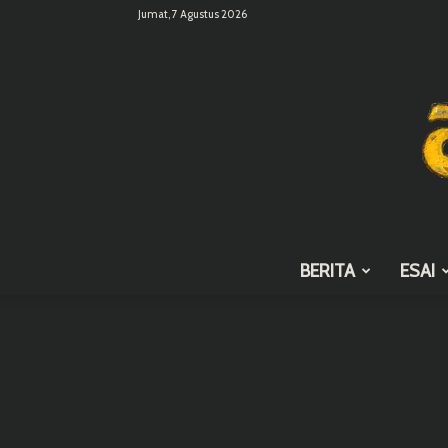
Jumat, 7 Agustus 2026
BERITA
ESAI