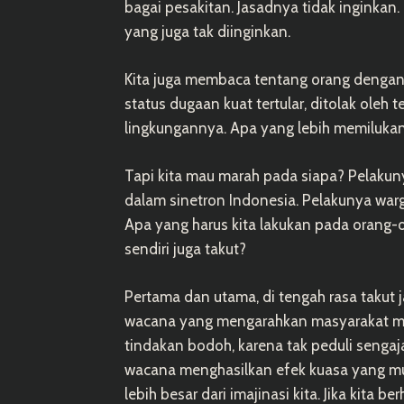
bagai pesakitan. Jasadnya tidak inginkan.
yang juga tak diinginkan.
Kita juga membaca tentang orang dengan s
status dugaan kuat tertular, ditolak oleh
lingkungannya. Apa yang lebih memiluka
Tapi kita mau marah pada siapa? Pelakuny
dalam sinetron Indonesia. Pelakunya warga
Apa yang harus kita lakukan pada orang-
sendiri juga takut?
Pertama dan utama, di tengah rasa takut
wacana yang mengarahkan masyarakat melak
tindakan bodoh, karena tak peduli sengaj
wacana menghasilkan efek kuasa yang mun
lebih besar dari imajinasi kita. Jika kita