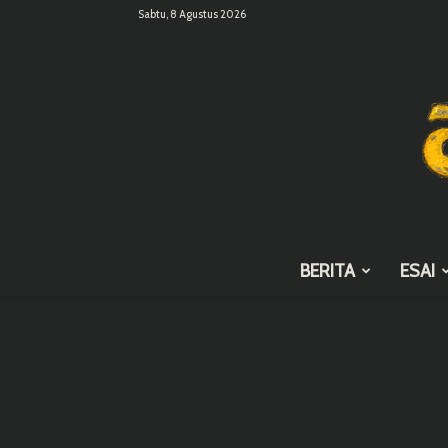
Sabtu, 8 Agustus 2026
BERITA
ESAI