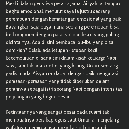
Meski dalam peristiwa perang Jamal Aisyah ra. tampak
begitu emosional, menurut saya ia justru seorang
perempuan dengan kematangan emosional yang baik.
Bayangkan saja bagaimana seorang perempuan bisa
berkompromi dengan para istri dari lelaki yang paling
dicintainya. Ada di sini pembaca ibu-ibu yang bisa
demikian? Selalu ada letupan-letupan kecil
kecemburuan di sana sini dalam kisah keluarga Nabi
saw., tapi tak ada kontrol yang hilang. Untuk seorang
gadis muda, Aisyah ra. dapat dengan baik mengatasi
perasaan-perasaan yang tidak diperlukan dalam
perannya sebagai istri seorang Nabi dengan intensitas
perjuangan yang begitu besar.
Kecintaannya yang sangat besar pada suami tak
membuatnya bersikap egois saat Umar ra. menjelang
wafatnya meminta agar diizinkan dikuburkan di