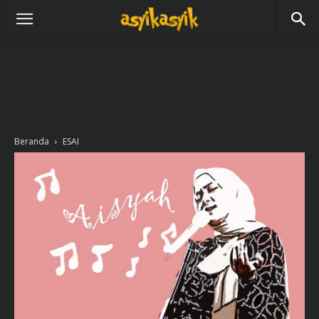
Beranda
ESAI