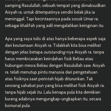
samping Rasulullah, sebuah tempat yang dimaksudkan
Aisyah ra. untuk ditempatinya sendiri kelak jika ia
meninggal. Tapi kecintaannya pada sosok Umar ra.
sebagai khalifah yang adil mengalahkan keinginan itu.
Apa yang saya tulis di atas hanya beberapa aspek saja
dari keutamaan Aisyah ra. Tidakkah kita bisa melihat
dengan jelas betapa
outstanding
-nya Aisyah ra. tanpa
harus membicarakan keindahan fisik Beliau atau
hubungan mesra Beliau dengan Rasulullah saw. Aisyah
ra. telah menutup pintu manusia dari pengetahuan
atas fisiknya saat perintah hijab diturunkan. Tak
seorang sahabat pun yang bisa melihat fisik Aisyah ra.
tanpa hijab sejak itu. Lalu kenapa pula kita demikian
kurang adabnya mengungkap-ungkapkan itu, secara
komunal pula.