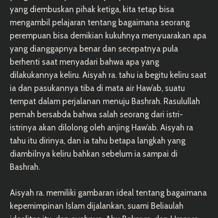
yang diembuskan pihak ketiga, kita tetap bisa
mengambil pelajaran tentang bagaimana seorang
perempuan bisa demikian kukuhnya menyuarakan apa
yang dianggapnya benar dan secepatnya pula
berhenti saat menyadari bahwa apa yang
dilakukannya keliru. Aisyah ra. tahu ia begitu keliru saat
ia dan pasukannya tiba di mata air Haw’ab, suatu
tempat dalam perjalanan menuju Bashrah. Rasulullah
pernah bersabda bahwa salah seorang dari istri-
istrinya akan dilolong oleh anjing Haw’ab. Aisyah ra
tahu itu dirinya, dan ia tahu betapa langkah yang
diambilnya keliru bahkan sebelum ia sampai di
Bashrah.
Aisyah ra. memiliki gambaran ideal tentang bagaimana
kepemimpinan Islam dijalankan, suami Beliaulah