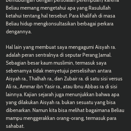
Beliau memang mengetahui apa yang Rasulullah
ketahui tentang hal tersebut. Para khalifah di masa
Beliau hidup mengkonsultasikan berbagai perkara
dengannya.
Hal lain yang membuat saya mengagumi Aisyah ra.
adalah peran sentralnya di seputar Perang Jamal.
Sebagian besar kaum muslimin, termasuk saya
sebenarnya tidak menyetujui perselisihan antara
Aisyah ra., Thalhah ra., dan Zubair ra. di satu sisi versus
Ali ra., Ammar ibn Yasir ra., atau Ibnu Abbas ra di sisi
lainnya. Kajian sejarah juga menunjukkan bahwa apa
yang dilakukan Aisyah ra. bukan sesuatu yang bisa
dibenarkan. Namun kita bisa melihat bagaimana Beliau
mampu menggerakkan orang-orang, termasuk para
sahabat.