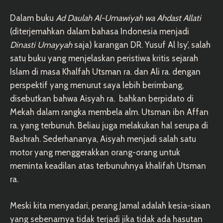
Dalam buku
Ad Daulah Al-Umawiyah wa Ahdast Allati
(diterjemahkan dalam bahasa Indonesia menjadi
Dinasti Umayyah
saja) karangan DR. Yusuf Al Isy’, salah
satu buku yang menjelaskan peristiwa kritis sejarah
Islam di masa Khalfah Utsman ra. dan Ali ra. dengan
perspektif yang menurut saya lebih berimbang,
disebutkan bahwa Aisyah ra. bahkan berpidato di
Mekah dalam rangka membela alm. Utsman ibn Affan
ra. yang terbunuh. Beliau juga melakukan hal serupa di
Bashrah. Sederhananya, Aisyah menjadi salah satu
motor yang menggerakkan orang-orang untuk
meminta keadilan atas terbunuhnya khalifah Utsman
ra.
Meski kita menyadari, perang Jamal adalah kesia-siaan
yang sebenarnya tidak terjadi jika tidak ada hasutan