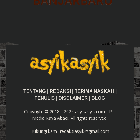
TENTANG
|
REDAKSI
|
TERIMA NASKAH
|
PENULIS
|
DISCLAIMER
|
BLOG
Copyright © 2018 - 2025 asyikasyik.com - PT.
Media Raya Abadi. All rights reserved.
Hubungi kami:
redaksiasyik@gmail.com