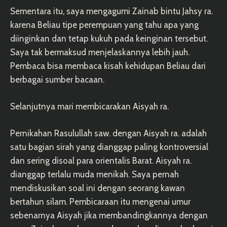
Sementara itu, saya mengagumi Zainab bintu Jahsy ra.
karena Beliau tipe perempuan yang tahu apa yang
diinginkan dan tetap kukuh pada keinginan tersebut.
Saya tak bermaksud menjelaskannya lebih jauh.
Pembaca bisa membaca kisah kehidupan Beliau dari
berbagai sumber bacaan.
Selanjutnya mari membicarakan Aisyah ra.
Pernikahan Rasulullah saw. dengan Aisyah ra. adalah
satu bagian sirah yang dianggap paling kontroversial
dan sering disoal para orientalis Barat. Aisyah ra.
dianggap terlalu muda menikah. Saya pernah
mendiskusikan soal ini dengan seorang kawan
bertahun silam. Pembicaraan itu mengenai umur
sebenarnya Aisyah jika membandingkannya dengan