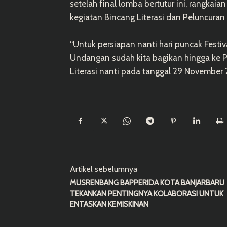
setelah final lomba bertutur ini, rangka
kegiatan Bincang Literasi dan Peluncuran
“Untuk persiapan nanti hari puncak Festiv
Undangan sudah kita bagikan hingga ke P
Literasi nanti pada tanggal 29 November
Artikel sebelumnya
MUSRENBANG BAPPERIDA KOTA BANJARBARU
TEKANKAN PENTINGNYA KOLABORASI UNTUK
ENTASKAN KEMISKINAN