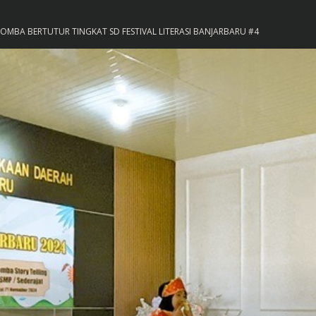
 LOMBA BERTUTUR TINGKAT SD FESTIVAL LITERASI BANJARBARU #4