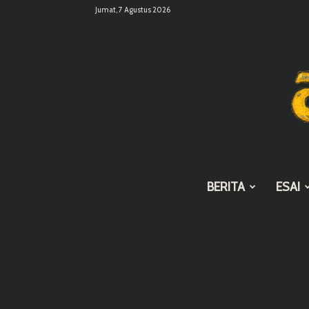
Jumat, 7 Agustus 2026
BERITA
ESAI