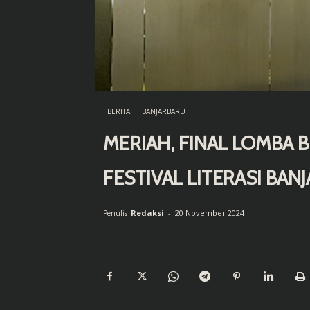
BERITA
BANJARBARU
MERIAH, FINAL LOMBA 
FESTIVAL LITERASI BAN
Redaksi
-
20 November 2024
Penulis