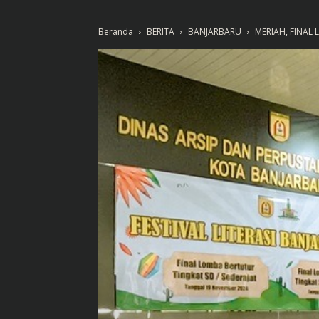
Beranda
BERITA
BANJARBARU
MERIAH, FINAL