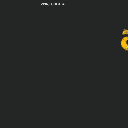
Senin, 13 Juli 2026