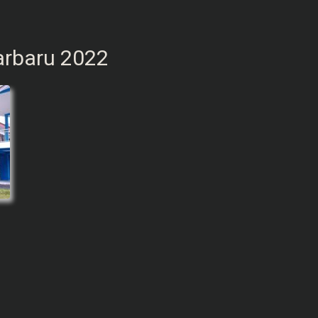
arbaru 2022