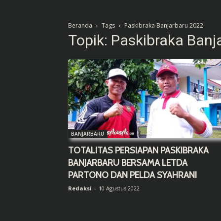
Beranda
Tags
Paskibraka Banjarbaru 2022
Topik: Paskibraka Banj
BANJARBARU
TOTALITAS PERSIAPAN PASKIBRAKA
BANJARBARU BERSAMA LETDA
PARTONO DAN PELDA SYAHRANI
Redaksi
-
10 Agustus 2022