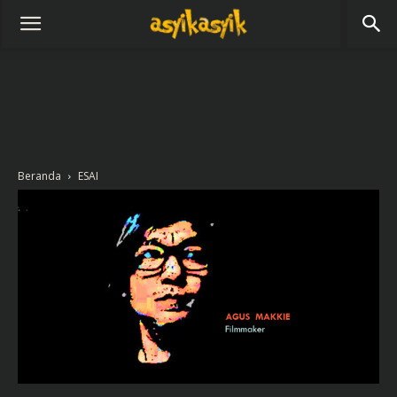
Beranda
ESAI