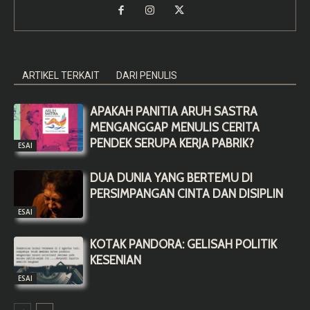
ARTIKEL TERKAIT
DARI PENULIS
APAKAH PANITIA ARUH SASTRA
MENGANGGAP MENULIS CERITA
PENDEK SERUPA KERJA PABRIK?
ESAI
DUA DUNIA YANG BERTEMU DI
PERSIMPANGAN CINTA DAN DISIPLIN
ESAI
KOTAK PANDORA: GELISAH POLITIK
KESENIAN
ESAI