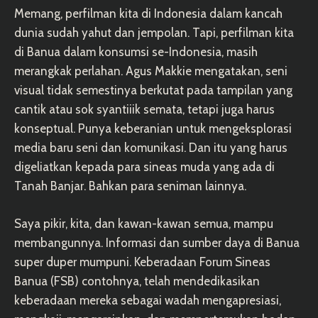
Memang, perfilman kita di Indonesia dalam kancah
dunia sudah yahut dan jempolan. Tapi, perfilman kita
di Banua dalam konsumsi se-Indonesia, masih
merangkak perlahan. Agus Makkie mengatakan, seni
visual tidak semestinya berkutat pada tampilan yang
cantik atau sok syantiiik semata, tetapi juga harus
konseptual. Punya keberanian untuk mengeksplorasi
media baru seni dan komunikasi. Dan itu yang harus
digeliatkan kepada para sineas muda yang ada di
Tanah Banjar. Bahkan para seniman lainnya.
Saya pikir, kita, dan kawan-kawan semua, mampu
membangunnya. Informasi dan sumber daya di Banua
super duper mumpuni. Keberadaan Forum Sineas
Banua (FSB) contohnya, telah mendedikasikan
keberadaan mereka sebagai wadah mengapresiasi,