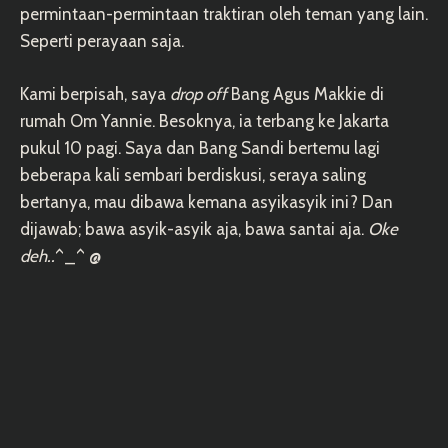
permintaan-permintaan traktiran oleh teman yang lain.
Seperti perayaan saja.
Kami berpisah, saya
drop off
Bang Agus Makkie di
rumah Om Yannie. Besoknya, ia terbang ke Jakarta
pukul 10 pagi. Saya dan Bang Sandi bertemu lagi
beberapa kali sembari berdiskusi, seraya saling
bertanya, mau dibawa kemana asyikasyik ini? Dan
dijawab; bawa asyik-asyik aja, bawa santai aja.
Oke
deh..
^_^ @