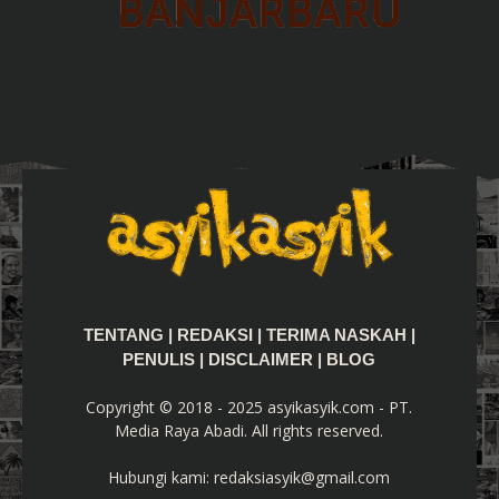
TENTANG
|
REDAKSI
|
TERIMA NASKAH
|
PENULIS
|
DISCLAIMER
|
BLOG
Copyright © 2018 - 2025 asyikasyik.com - PT.
Media Raya Abadi. All rights reserved.
Hubungi kami:
redaksiasyik@gmail.com