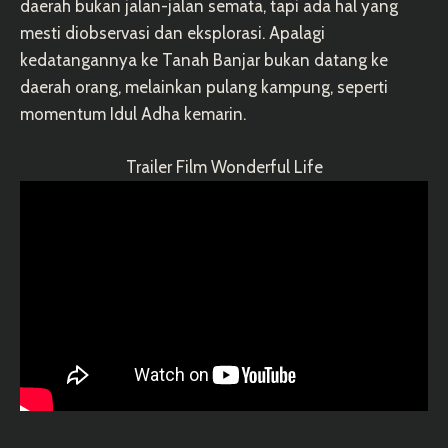
daerah bukan jalan-jalan semata, tapi ada hal yang
mesti diobservasi dan eksplorasi. Apalagi
kedatangannya ke Tanah Banjar bukan datang ke
daerah orang, melainkan pulang kampung, seperti
momentum Idul Adha kemarin.
Trailer Film Wonderful Life