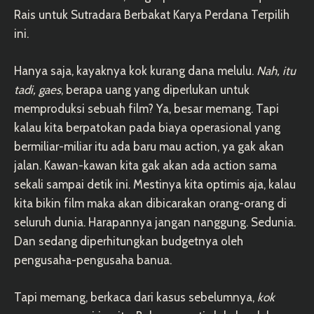
Rais untuk Sutradara Berbakat Karya Perdana Terpilih
ini.
Hanya saja, kayaknya kok kurang dana melulu.
Nah, itu
tadi, gaes
, berapa uang yang diperlukan untuk
memproduksi sebuah film? Ya, besar memang. Tapi
kalau kita berpatokan pada biaya operasional yang
bermiliar-miliar itu ada baru mau action, ya gak akan
jalan. Kawan-kawan kita gak akan ada action sama
sekali sampai detik ini. Mestinya kita optimis aja, kalau
kita bikin film maka akan dibicarakan orang-orang di
seluruh dunia. Harapannya jangan nanggung. Sedunia.
Dan sedang diperhitungkan budgetnya oleh
pengusaha-pengusaha banua.
Tapi memang, berkaca dari kasus sebelumnya,
kok