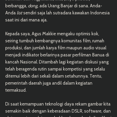
berbangga,
dong,
ada Urang Banjar di sana. Anda-
Anda
list
sendiri saja lah sutradara kawakan Indonesia
saat ini dari mana aja.
Kepada saya, Agus Makkie mengaku optimis kok,
seiring tumbuh kembangnya komunitas film, rumah
produksi, dan jumlah karya film maupun audio visual
menjadi indikator berlarinya pasar perfilman Banua di
kancah Nasional. Ditambah lagi kegiatan diskusi yang
telah beragenda rutin sampai kompetisi yang selalu
ditemui lebih dari sekali dalam setahunnya. Tentu,
pemerintah daerah juga andil dalam kegiatan
termaksud.
Di saat kemampuan teknologi daya rekam gambar kita
semakin baik dengan keberadaan DSLR, software, dan