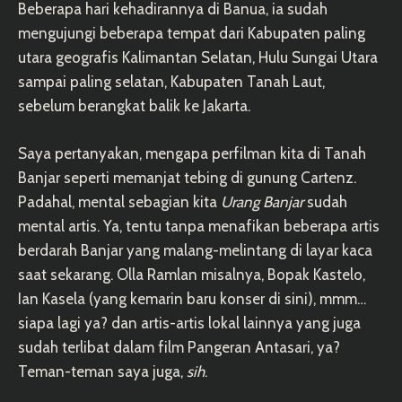
Beberapa hari kehadirannya di Banua, ia sudah
mengujungi beberapa tempat dari Kabupaten paling
utara geografis Kalimantan Selatan, Hulu Sungai Utara
sampai paling selatan, Kabupaten Tanah Laut,
sebelum berangkat balik ke Jakarta.
Saya pertanyakan, mengapa perfilman kita di Tanah
Banjar seperti memanjat tebing di gunung Cartenz.
Padahal, mental sebagian kita
Urang Banjar
sudah
mental artis. Ya, tentu tanpa menafikan beberapa artis
berdarah Banjar yang malang-melintang di layar kaca
saat sekarang. Olla Ramlan misalnya, Bopak Kastelo,
Ian Kasela (yang kemarin baru konser di sini), mmm…
siapa lagi ya? dan artis-artis lokal lainnya yang juga
sudah terlibat dalam film Pangeran Antasari, ya?
Teman-teman saya juga,
sih
.