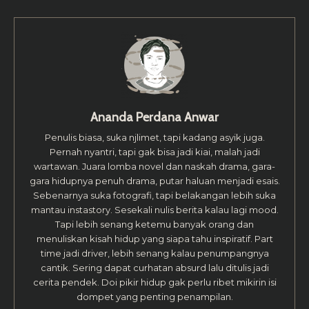
Ananda Perdana Anwar
Penulis biasa, suka njlimet, tapi kadang asyik juga.
Pernah nyantri, tapi gak bisa jadi kiai, malah jadi
wartawan. Juara lomba novel dan naskah drama, gara-
gara hidupnya penuh drama, putar haluan menjadi esais.
Sebenarnya suka fotografi, tapi belakangan lebih suka
mantau instastory. Sesekali nulis berita kalau lagi mood.
Tapi lebih senang ketemu banyak orang dan
menuliskan kisah hidup yang siapa tahu inspiratif. Part
time jadi driver, lebih senang kalau penumpangnya
cantik. Sering dapat curhatan absurd lalu ditulis jadi
cerita pendek. Doi pikir hidup gak perlu ribet mikirin isi
dompet yang penting penampilan.