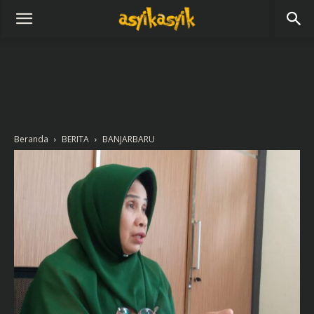
Beranda
BERITA
BANJARBARU