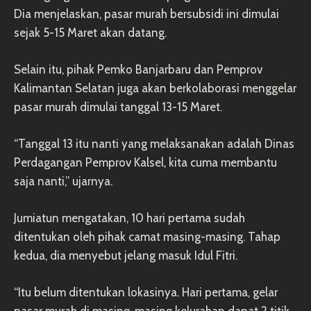
Dia menjelaskan, pasar murah bersubsidi ini dimulai
sejak 5-15 Maret akan datang.
Selain itu, pihak Pemko Banjarbaru dan Pemprov
Kalimantan Selatan juga akan berkolaborasi menggelar
pasar murah dimulai tanggal 13-15 Maret.
“Tanggal 13 itu nanti yang melaksanakan adalah Dinas
Perdagangan Pemprov Kalsel, kita cuma membantu
saja nanti,” ujarnya.
Jumiatun mengatakan, 10 hari pertama sudah
ditentukan oleh pihak camat masing-masing. Tahap
kedua, dia menyebut jelang masuk Idul Fitri.
“Itu belum ditentukan lokasinya. Hari pertama, gelar