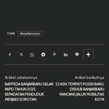
TOPIK
Banjarbaru Juara
Artikel sebelumnya
Artikel berikutnya
BAPPEDA BANJARBARU GELAR
23 ASN TEMPATI POSISI BARU,
RKPD TAHUN 2025,
DISHUB BANJARBARU
KEPADATAN PENDUDUK
RANCANG JALUR MOBILITAS
MENJADI SOROTAN
KOTA