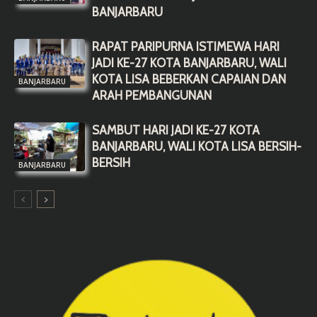
BANJARBARU
RAPAT PARIPURNA ISTIMEWA HARI
JADI KE-27 KOTA BANJARBARU, WALI
KOTA LISA BEBERKAN CAPAIAN DAN
BANJARBARU
ARAH PEMBANGUNAN
SAMBUT HARI JADI KE-27 KOTA
BANJARBARU, WALI KOTA LISA BERSIH-
BERSIH
BANJARBARU