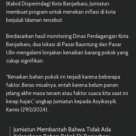
(Kabid Disperindag) Kota Banjarbaru, Jumiatun
membuat program untuk menekan inflasi di kota
berjuluk Idaman tersebut.
Berdasarkan hasil monitoring Dinas Perdagangan Kota
Banjarbaru, dua lokasi di Pasar Bauntung dan Pasar
Ulin mengalami lonjakan kenaikan barang pokok yang
cukup signifikan.
“Kenaikan bahan pokok ini terjadi karena beberapa
faktor. Beras misalnya, entah karena belum panen
jelang akhir masa tanam atau faktor cuaca kita saat ini
kerap hujan,” ungkap Jumiatun kepada Asyikasyik,
Kamis (29/2/2024).
Jumiatun Membantah Bahwa Tidak Ada