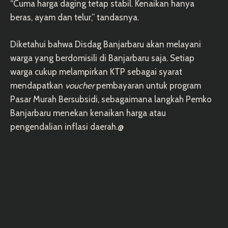
“Cuma harga daging tetap stabil. Kenaikan hanya
beras, ayam dan telur,” tandasnya.
Diketahui bahwa Disdag Banjarbaru akan melayani
warga yang berdomisili di Banjarbaru saja. Setiap
warga cukup melampirkan KTP sebagai syarat
mendapatkan
voucher
pembayaran untuk program
Pasar Murah Bersubsidi, sebagaimana langkah Pemko
Banjarbaru menekan kenaikan harga atau
pengendalian inflasi daerah.@