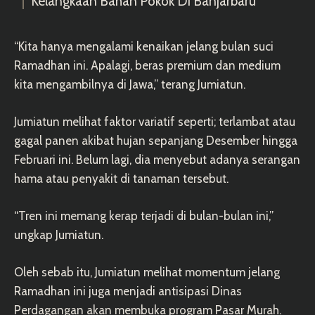
Kelangkaan Bahan Pokok Di Banjarbaru
“Kita hanya mengalami kenaikan jelang bulan suci
Ramadhan ini. Apalagi, beras premium dan medium
kita mengambilnya di Jawa,” terang Jumiatun.
Jumiatun melihat faktor variatif seperti; terlambat atau
gagal panen akibat hujan sepanjang Desember hingga
Februari ini. Belum lagi, dia menyebut adanya serangan
hama atau penyakit di tanaman tersebut.
“Tren ini memang kerap terjadi di bulan-bulan ini,”
ungkap Jumiatun.
Oleh sebab itu, Jumiatun melihat momentum jelang
Ramadhan ini juga menjadi antisipasi Dinas
Perdagangan akan membuka program Pasar Murah.