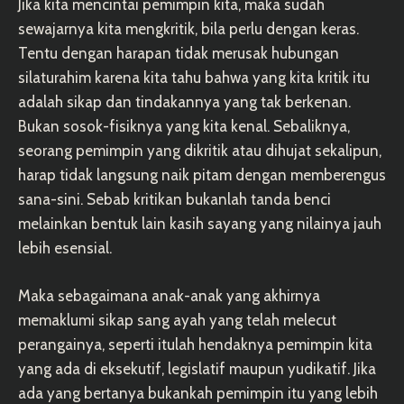
Jika kita mencintai pemimpin kita, maka sudah
sewajarnya kita mengkritik, bila perlu dengan keras.
Tentu dengan harapan tidak merusak hubungan
silaturahim karena kita tahu bahwa yang kita kritik itu
adalah sikap dan tindakannya yang tak berkenan.
Bukan sosok-fisiknya yang kita kenal. Sebaliknya,
seorang pemimpin yang dikritik atau dihujat sekalipun,
harap tidak langsung naik pitam dengan memberengus
sana-sini. Sebab kritikan bukanlah tanda benci
melainkan bentuk lain kasih sayang yang nilainya jauh
lebih esensial.
Maka sebagaimana anak-anak yang akhirnya
memaklumi sikap sang ayah yang telah melecut
perangainya, seperti itulah hendaknya pemimpin kita
yang ada di eksekutif, legislatif maupun yudikatif. Jika
ada yang bertanya bukankah pemimpin itu yang lebih