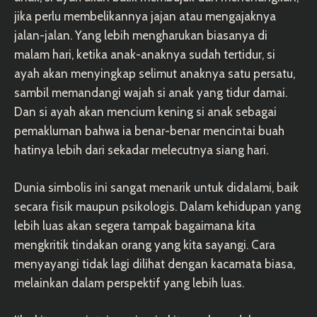
jika perlu membelikannya jajan atau mengajaknya
jalan-jalan. Yang lebih mengharukan biasanya di
malam hari, ketika anak-anaknya sudah tertidur, si
ayah akan menyingkap selimut anaknya satu persatu,
sambil memandangi wajah si anak yang tidur damai.
Dan si ayah akan mencium kening si anak sebagai
pemakluman bahwa ia benar-benar mencintai buah
hatinya lebih dari sekadar melecutnya siang hari.
Dunia simbolis ini sangat menarik untuk didalami, baik
secara fisik maupun psikologis. Dalam kehidupan yang
lebih luas akan segera tampak bagaimana kita
mengkritik tindakan orang yang kita sayangi. Cara
menyayangi tidak lagi dilihat dengan kacamata biasa,
melainkan dalam perspektif yang lebih luas.