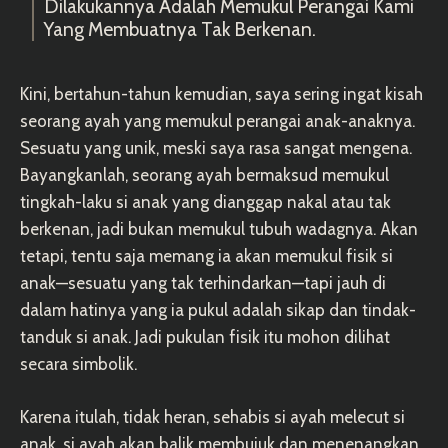
Dilakukannya Adalah Memukul Perangai Kami
Yang Membuatnya Tak Berkenan.
Kini, bertahun-tahun kemudian, saya sering ingat kisah
seorang ayah yang memukul perangai anak-anaknya.
Sesuatu yang unik, meski saya rasa sangat mengena.
Bayangkanlah, seorang ayah bermaksud memukul
tingkah-laku si anak yang dianggap nakal atau tak
berkenan, jadi bukan memukul tubuh wadagnya. Akan
tetapi, tentu saja memang ia akan memukul fisik si
anak—sesuatu yang tak terhindarkan—tapi jauh di
dalam hatinya yang ia pukul adalah sikap dan tindak-
tanduk si anak. Jadi pukulan fisik itu mohon dilihat
secara simbolik.
Karena itulah, tidak heran, sehabis si ayah melecut si
anak, si ayah akan balik membujuk dan menenangkan,