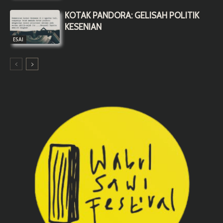
KOTAK PANDORA: GELISAH POLITIK
KESENIAN
ESAI