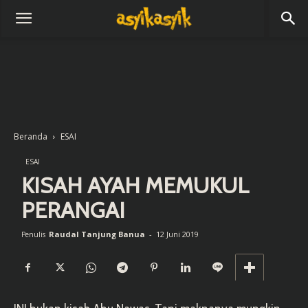
Beranda
ESAI
ESAI
KISAH AYAH MEMUKUL
PERANGAI
Raudal Tanjung Banua
-
12 Juni 2019
Penulis