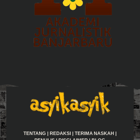
TENTANG
|
REDAKSI
|
TERIMA NASKAH
|