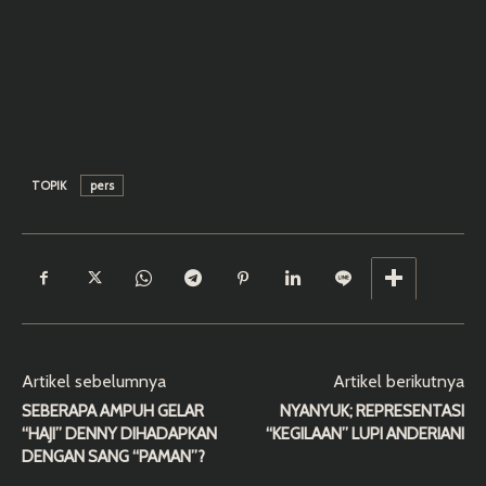
TOPIK
pers
Artikel sebelumnya
Artikel berikutnya
SEBERAPA AMPUH GELAR
NYANYUK; REPRESENTASI
“HAJI” DENNY DIHADAPKAN
“KEGILAAN” LUPI ANDERIANI
DENGAN SANG “PAMAN”?