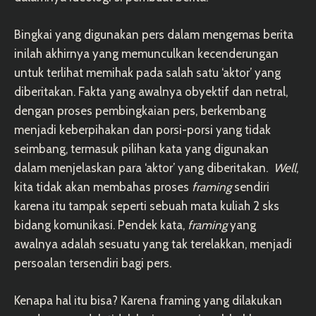
Bingkai yang digunakan pers dalam mengemas berita
inilah akhirnya yang memunculkan kecenderungan
untuk terlihat memihak pada salah satu ‘aktor’ yang
diberitakan. Fakta yang awalnya obyektif dan netral,
dengan proses pembingkaian pers, berkembang
menjadi keberpihakan dan porsi-porsi yang tidak
seimbang, termasuk pilihan kata yang digunakan
dalam menjelaskan para ‘aktor’ yang diberitakan.
Well
,
kita tidak akan membahas proses
framing
sendiri
karena itu tampak seperti sebuah mata kuliah 2 sks
bidang komunikasi. Pendek kata,
framing
yang
awalnya adalah sesuatu yang tak terelakkan, menjadi
persoalan tersendiri bagi pers.
Kenapa hal itu bisa? Karena framing yang dilakukan