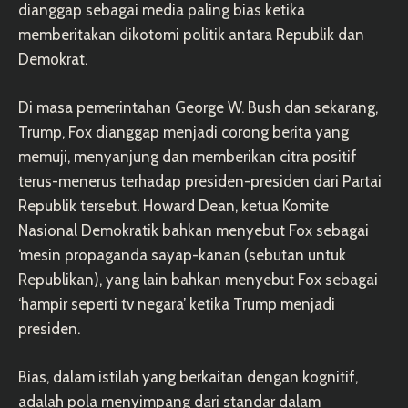
dianggap sebagai media paling bias ketika
memberitakan dikotomi politik antara Republik dan
Demokrat.
Di masa pemerintahan George W. Bush dan sekarang,
Trump, Fox dianggap menjadi corong berita yang
memuji, menyanjung dan memberikan citra positif
terus-menerus terhadap presiden-presiden dari Partai
Republik tersebut. Howard Dean, ketua Komite
Nasional Demokratik bahkan menyebut Fox sebagai
‘mesin propaganda sayap-kanan (sebutan untuk
Republikan), yang lain bahkan menyebut Fox sebagai
‘hampir seperti tv negara’ ketika Trump menjadi
presiden.
Bias, dalam istilah yang berkaitan dengan kognitif,
adalah pola menyimpang dari standar dalam