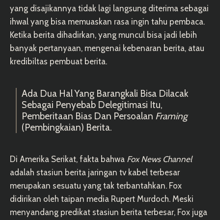
yang disajikannya tidak lagi langsung diterima sebagai
ihwal yang bisa memuaskan rasa ingin tahu pembaca.
Ketika berita dihadirkan, yang muncul bisa jadi lebih
banyak pertanyaan, mengenai kebenaran berita, atau
kredibiltas pembuat berita.
Ada Dua Hal Yang Barangkali Bisa Dilacak
Sebagai Penyebab Delegitimasi Itu,
Pemberitaan Bias Dan Persoalan
Framing
(pembingkaian) Berita.
Di Amerika Serikat, fakta bahwa
Fox News Channel
adalah stasiun berita jaringan tv kabel terbesar
merupakan sesuatu yang tak terbantahkan. Fox
didirikan oleh taipan media Rupert Murdoch. Meski
menyandang predikat stasiun berita terbesar, Fox juga