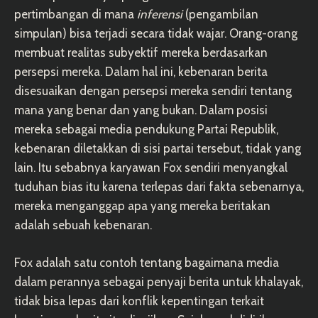
pertimbangan di mana
inferensi
(pengambilan
simpulan) bisa terjadi secara tidak wajar. Orang-orang
membuat realitas subyektif mereka berdasarkan
persepsi mereka. Dalam hal ini, kebenaran berita
disesuaikan dengan persepsi mereka sendiri tentang
mana yang benar dan yang bukan. Dalam posisi
mereka sebagai media pendukung Partai Republik,
kebenaran diletakkan di sisi partai tersebut, tidak yang
lain. Itu sebabnya karyawan Fox sendiri menyangkal
tuduhan bias itu karena terlepas dari fakta sebenarnya,
mereka menganggap apa yang mereka beritakan
adalah sebuah kebenaran.
Fox adalah satu contoh tentang bagaimana media
dalam perannya sebagai penyaji berita untuk khalayak,
tidak bisa lepas dari konflik kepentingan terkait