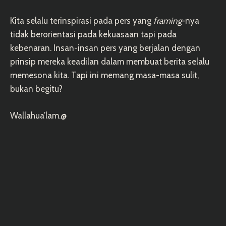
Kita selalu terinspirasi pada pers yang
framing
-nya
tidak berorientasi pada kekuasaan tapi pada
kebenaran. Insan-insan pers yang berjalan dengan
prinsip mereka keadilan dalam membuat berita selalu
memesona kita. Tapi ini memang masa-masa sulit,
bukan begitu?
Wallahua’lam.@