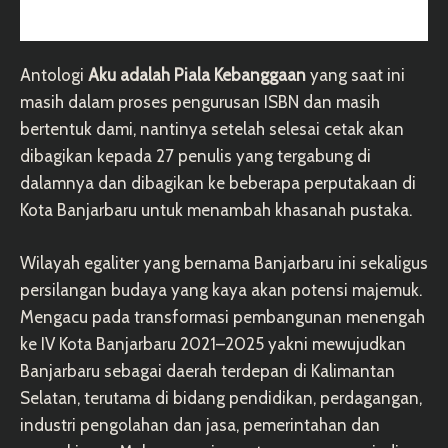
Antologi
Aku adalah Piala Kebanggaan
yang saat ini
masih dalam proses pengurusan ISBN dan masih
bertentuk dami, nantinya setelah selesai cetak akan
dibagikan kepada 27 penulis yang tergabung di
dalamnya dan dibagikan ke beberapa perputakaan di
Kota Banjarbaru untuk menambah khasanah pustaka.
Wilayah egaliter yang bernama Banjarbaru ini sekaligus
persilangan budaya yang kaya akan potensi majemuk.
Mengacu pada transformasi pembangunan menengah
ke IV Kota Banjarbaru 2021–2025 yakni mewujudkan
Banjarbaru sebagai daerah terdepan di Kalimantan
Selatan, terutama di bidang pendidikan, perdagangan,
industri pengolahan dan jasa, pemerintahan dan