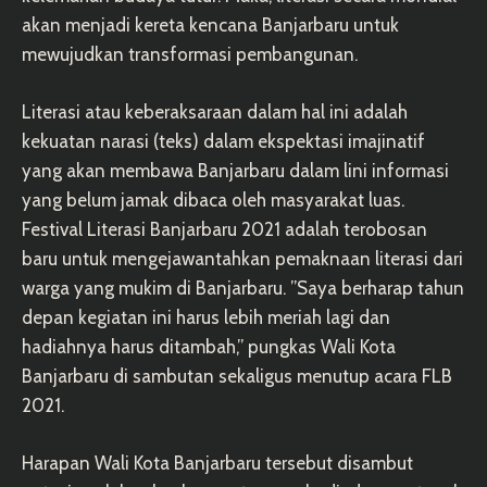
akan menjadi kereta kencana Banjarbaru untuk
mewujudkan transformasi pembangunan.
Literasi atau keberaksaraan dalam hal ini adalah
kekuatan narasi (teks) dalam ekspektasi imajinatif
yang akan membawa Banjarbaru dalam lini informasi
yang belum jamak dibaca oleh masyarakat luas.
Festival Literasi Banjarbaru 2021 adalah terobosan
baru untuk mengejawantahkan pemaknaan literasi dari
warga yang mukim di Banjarbaru. ”Saya berharap tahun
depan kegiatan ini harus lebih meriah lagi dan
hadiahnya harus ditambah,” pungkas Wali Kota
Banjarbaru di sambutan sekaligus menutup acara FLB
2021.
Harapan Wali Kota Banjarbaru tersebut disambut