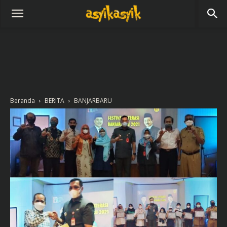
Beranda
BERITA
BANJARBARU