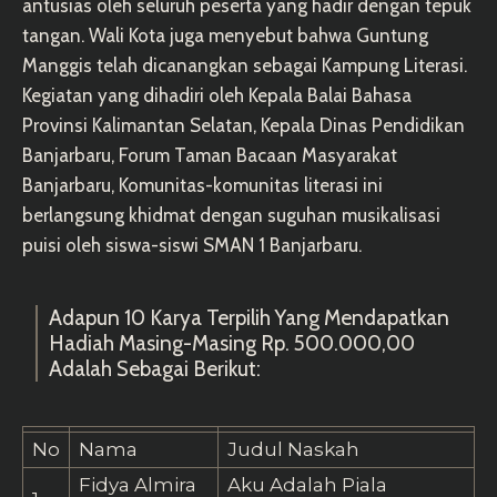
antusias oleh seluruh peserta yang hadir dengan tepuk
tangan. Wali Kota juga menyebut bahwa Guntung
Manggis telah dicanangkan sebagai Kampung Literasi.
Kegiatan yang dihadiri oleh Kepala Balai Bahasa
Provinsi Kalimantan Selatan, Kepala Dinas Pendidikan
Banjarbaru, Forum Taman Bacaan Masyarakat
Banjarbaru, Komunitas-komunitas literasi ini
berlangsung khidmat dengan suguhan musikalisasi
puisi oleh siswa-siswi SMAN 1 Banjarbaru.
Adapun 10 Karya Terpilih Yang Mendapatkan
Hadiah Masing-Masing Rp. 500.000,00
Adalah Sebagai Berikut:
No
Nama
Judul Naskah
Fidya Almira
Aku Adalah Piala