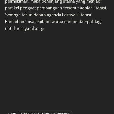
permukiman. Maka penunjang utama yang menjadi
partikel penguat pembanguan tersebut adalah literasi.
Semoga tahun depan agenda Festival Literasi
Banjarbaru bisa lebih berwarna dan berdampak lagi
untuk masyarakat. @