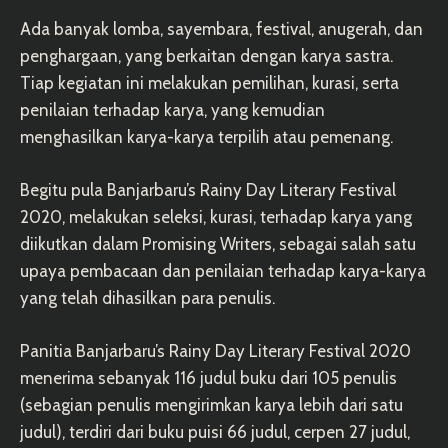
Ada banyak lomba, sayembara, festival, anugerah, dan
penghargaan, yang berkaitan dengan karya sastra.
Tiap kegiatan ini melakukan pemilihan, kurasi, serta
penilaian terhadap karya, yang kemudian
menghasilkan karya-karya terpilih atau pemenang.
Begitu pula Banjarbaru’s Rainy Day Literary Festival
2020, melakukan seleksi, kurasi, terhadap karya yang
diikutkan dalam Promising Writers, sebagai salah satu
upaya pembacaan dan penilaian terhadap karya-karya
yang telah dihasilkan para penulis.
Panitia Banjarbaru’s Rainy Day Literary Festival 2020
menerima sebanyak 116 judul buku dari 105 penulis
(sebagian penulis mengirimkan karya lebih dari satu
judul), terdiri dari buku puisi 66 judul, cerpen 27 judul,