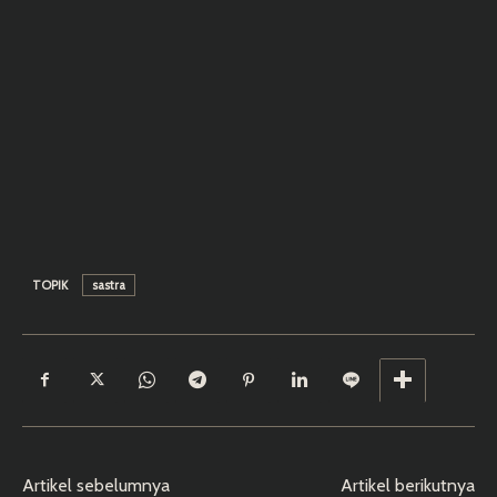
TOPIK
sastra
Artikel sebelumnya
Artikel berikutnya