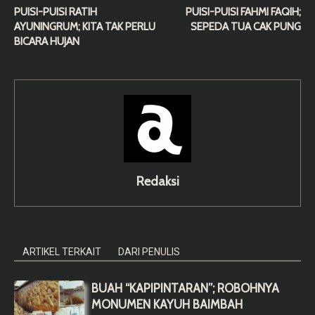
PUISI-PUISI RATIH
PUISI-PUISI FAHMI FAQIH;
AYUNINGRUM; KITA TAK PERLU
SEPEDA TUA CAK PUNG
BICARA HUJAN
Redaksi
ARTIKEL TERKAIT
DARI PENULIS
BUAH “KAPIPINTARAN”; ROBOHNYA
MONUMEN KAYUH BAIMBAH