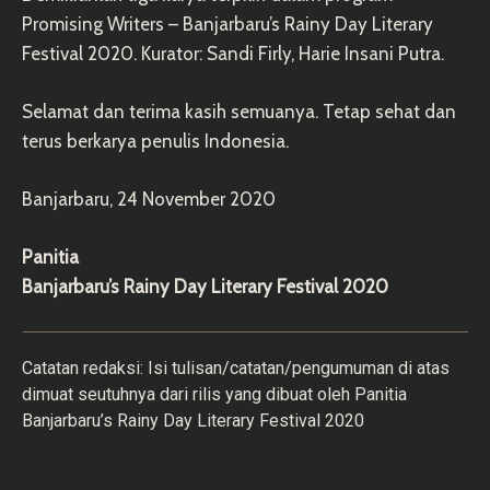
Promising Writers – Banjarbaru’s Rainy Day Literary
Festival 2020. Kurator: Sandi Firly, Harie Insani Putra.
Selamat dan terima kasih semuanya. Tetap sehat dan
terus berkarya penulis Indonesia.
Banjarbaru, 24 November 2020
Panitia
Banjarbaru’s Rainy Day Literary Festival 2020
Catatan redaksi: Isi tulisan/catatan/pengumuman di atas
dimuat seutuhnya dari rilis yang dibuat oleh Panitia
Banjarbaru’s Rainy Day Literary Festival 2020