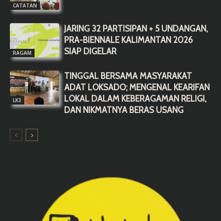
CATATAN
JARING 32 PARTISIPAN + 5 UNDANGAN,
PRA-BIENNALE KALIMANTAN 2026
SIAP DIGELAR
RAGAM
TINGGAL BERSAMA MASYARAKAT
ADAT LOKSADO; MENGENAL KEARIFAN
LOKAL DALAM KEBERAGAMAN RELIGI,
LK3
DAN NIKMATNYA BERAS USANG