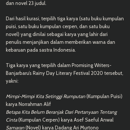
dan novel 23 judul.
Dari hasil kurasi, terpilih tiga karya (satu buku kumpulan
puisi, satu buku kumpulan cerpen, dan satu buku
novel) yang dinilai sebagai karya yang lahir dari
penulis menjanjikan dalam memberikan warna dan
kebaruan pada sastra Indonesia.
Tiga karya yang terpilih dalam Promising Writers-
Banjarbaru’s Rainy Day Literary Festival 2020 tersebut,
yakni:
Mimpi-Mimpi Kita Setinggi Rumputan
(Kumpulan Puisi)
karya Norrahman Alif
Betapa Kita Belum Beranjak Dari Pertanyaan Tentang
Cinta
(Kumpulan Cerpen) karya Asef Saeful Anwal
Samaran
(Novel) karya Dadang Ari Murtono