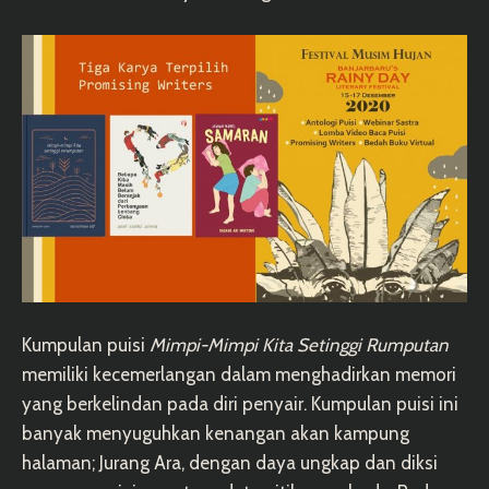
Kumpulan puisi
Mimpi-Mimpi Kita Setinggi Rumputan
memiliki kecemerlangan dalam menghadirkan memori
yang berkelindan pada diri penyair. Kumpulan puisi ini
banyak menyuguhkan kenangan akan kampung
halaman; Jurang Ara, dengan daya ungkap dan diksi