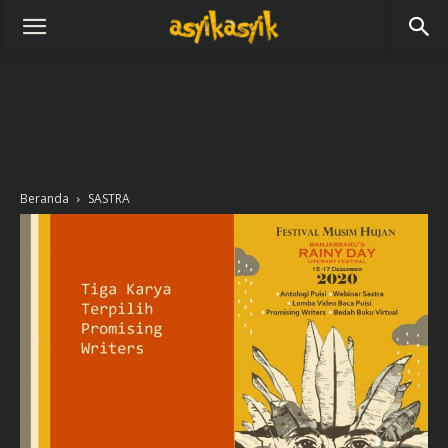
Beranda
SASTRA