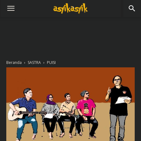
Beranda
SASTRA
PUISI