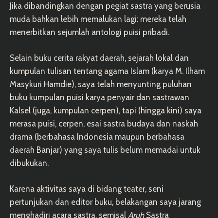
Jika dibandingkan dengan pegiat sastra yang berusia
muda bahkan lebih memalukan lagi: mereka telah
menerbitkan sejumlah antologi puisi pribadi.
Selain buku cerita rakyat daerah, sejarah lokal dan
kumpulan tulisan tentang agama Islam (karya M. Ilham
Masykuri Hamdie), saya telah menyunting puluhan
buku kumpulan puisi karya penyair dan sastrawan
Kalsel (juga, kumpulan cerpen), tapi (hingga kini) saya
merasa puisi, cerpen, esai sastra budaya dan naskah
drama (berbahasa Indonesia maupun berbahasa
daerah Banjar) yang saya tulis belum memadai untuk
dibukukan.
Karena aktivitas saya di bidang teater, seni
pertunjukan dan editor buku, belakangan saya jarang
menghadiri acara sastra, semisal
Aruh
Sastra