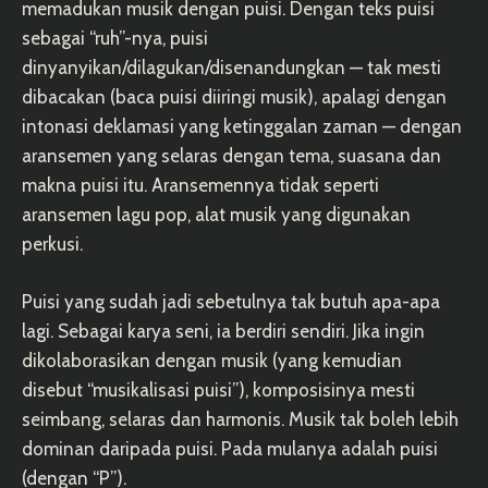
memadukan musik dengan puisi. Dengan teks puisi
sebagai “ruh”-nya, puisi
dinyanyikan/dilagukan/disenandungkan — tak mesti
dibacakan (baca puisi diiringi musik), apalagi dengan
intonasi deklamasi yang ketinggalan zaman — dengan
aransemen yang selaras dengan tema, suasana dan
makna puisi itu. Aransemennya tidak seperti
aransemen lagu pop, alat musik yang digunakan
perkusi.
Puisi yang sudah jadi sebetulnya tak butuh apa-apa
lagi. Sebagai karya seni, ia berdiri sendiri. Jika ingin
dikolaborasikan dengan musik (yang kemudian
disebut “musikalisasi puisi”), komposisinya mesti
seimbang, selaras dan harmonis. Musik tak boleh lebih
dominan daripada puisi. Pada mulanya adalah puisi
(dengan “P”).