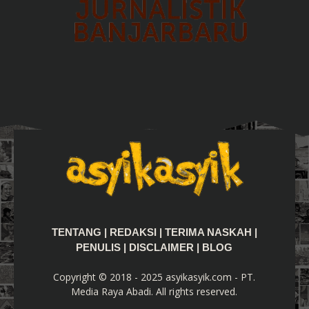
TENTANG
|
REDAKSI
|
TERIMA NASKAH
|
PENULIS
|
DISCLAIMER
|
BLOG
Copyright © 2018 - 2025 asyikasyik.com - PT.
Media Raya Abadi. All rights reserved.