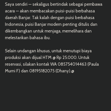
Saya sendiri — sekaligus bertindak sebagai pembawa
acara — akan membacakan puisi-puisi berbahasa
daerah Banjar. Tak kalah dengan puisi berbahasa
Indonesia, puisi Banjar modern penting ditulis dan
dikembangkan untuk menjaga, memelihara dan
melestarikan bahasa ibu.
Selain undangan khusus, untuk menutupi biaya
produksi akan dijual HTM @ Rp 25.000. Untuk
reservasi, silakan kontak WA 085754014463 (Paula
Murni F) dan 08195182075 (Dhany).@