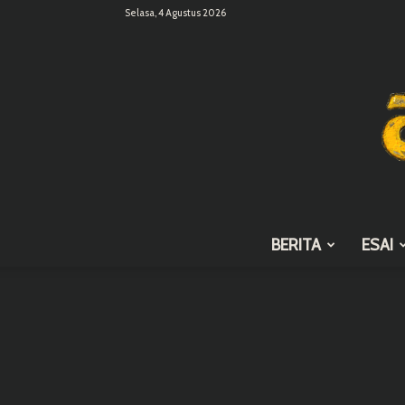
Selasa, 4 Agustus 2026
BERITA
ESAI