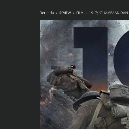
Beranda
REVIEW
FILM
1917; KEHAMPAAN DAN