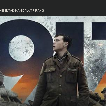
 KEBERMAKNAAN DALAM PERANG