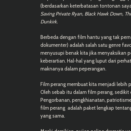
(berdasarkan keterbatasan tontonan saya
Saving Private Ryan, Black Hawk Down, Thi
Dunkirk.
Berbeda dengan film hantu yang tak pernah
dokumenter) adalah salah satu genre fav
menyusupi benak kita jika menyaksikan pe
keberartian. Hal-hal yang luput dari perha
maknanya dalam peperangan.
Film perang membuat kita menjadi lebih 
Oleh sebab itu dalam film perang, sedikit
Pengorbanan, pengkhianatan, patriotisme
film perang adalah paket lengkap tentang
yang sama.