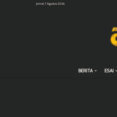
Jumat, 7 Agustus 2026
BERITA
ESAI