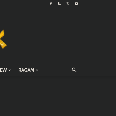
IEW
RAGAM