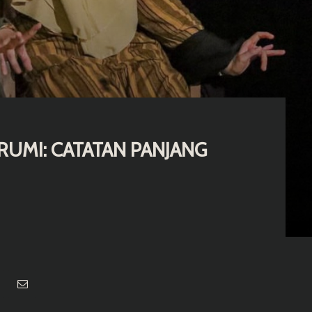
RUMI: CATATAN PANJANG