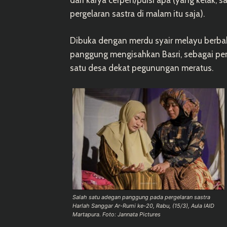
pergelaran sastra di malam itu saja).
Dibuka dengan merdu syair melayu berbah
panggung mengisahkan Basri, sebagai pe
satu desa dekat pegunungan meratus.
Salah satu adegan panggung pada pergelaran sastra
Harlah Sanggar Ar-Rumi ke-20, Rabu, (15/3), Aula IAID
Martapura. Foto: Jannata Pictures