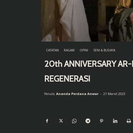
CATATAN
RAGAM
OPINI
SENI & BUDAYA
20th ANNIVERSARY AR-
REGENERASI
Ananda Perdana Anwar
-
21 Maret 2023
Penulis