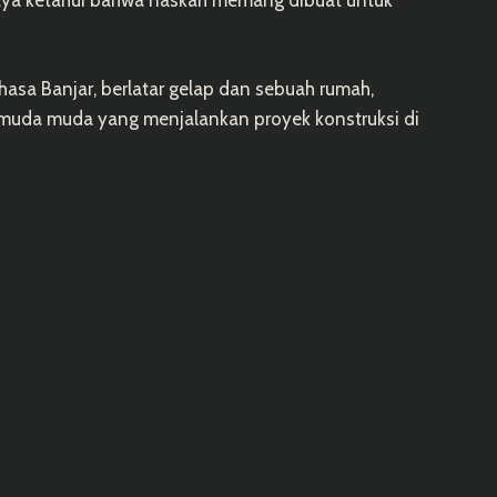
asa Banjar, berlatar gelap dan sebuah rumah,
muda muda yang menjalankan proyek konstruksi di