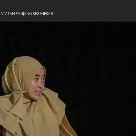
 CATATAN PANJANG REGENERASI