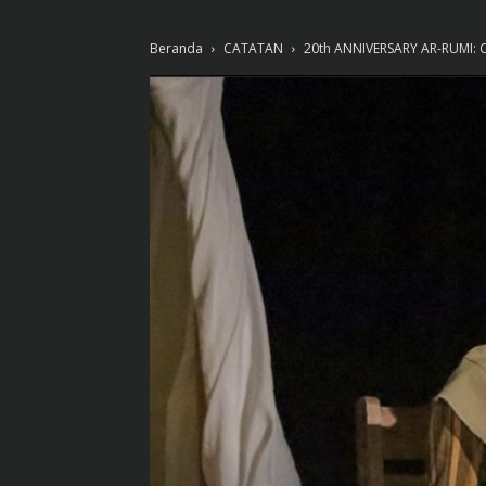
Beranda
CATATAN
20th ANNIVERSARY AR-RUMI: