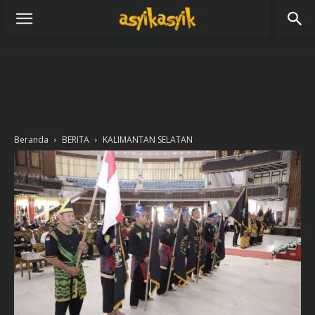
Beranda
BERITA
KALIMANTAN SELATAN