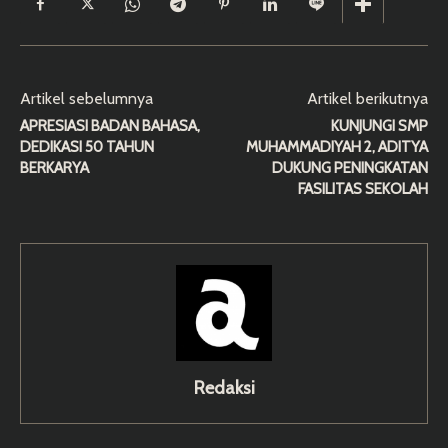
Artikel sebelumnya
Artikel berikutnya
APRESIASI BADAN BAHASA,
KUNJUNGI SMP
DEDIKASI 50 TAHUN
MUHAMMADIYAH 2, ADITYA
BERKARYA
DUKUNG PENINGKATAN
FASILITAS SEKOLAH
Redaksi