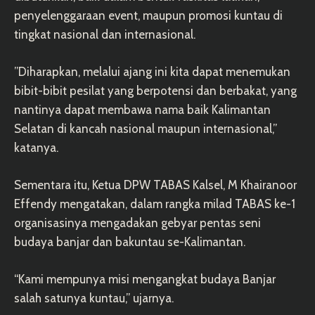
penyelenggaraan event, maupun promosi kuntau di
tingkat nasional dan internasional.
”Diharapkan, melalui ajang ini kita dapat menemukan
bibit-bibit pesilat yang berpotensi dan berbakat, yang
nantinya dapat membawa nama baik Kalimantan
Selatan di kancah nasional maupun internasional,”
katanya.
Sementara itu, Ketua DPW TABAS Kalsel, M Khairanoor
Effendy mengatakan, dalam rangka milad TABAS ke-1
organisasinya mengadakan gebyar pentas seni
budaya banjar dan bakuntau se-Kalimantan.
“Kami mempunya misi mengangkat budaya Banjar
salah satunya kuntau,” ujarnya.