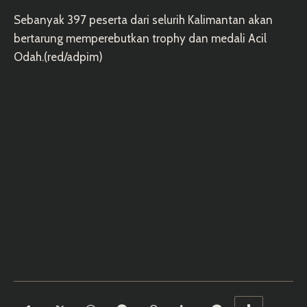
Sebanyak 397 peserta dari selurih Kalimantan akan
bertarung memperebutkan trophy dan medali Acil
Odah.(red/adpim)