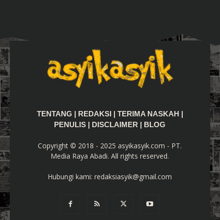
TENTANG
|
REDAKSI
|
TERIMA NASKAH
|
PENULIS
|
DISCLAIMER
|
BLOG
Copyright © 2018 - 2025 asyikasyik.com - PT.
Media Raya Abadi. All rights reserved.
Hubungi kami:
redaksiasyik@gmail.com