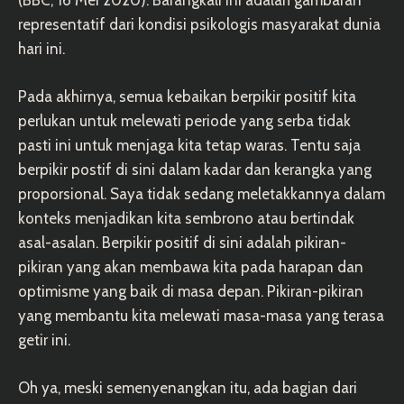
representatif dari kondisi psikologis masyarakat dunia
hari ini.
Pada akhirnya, semua kebaikan berpikir positif kita
perlukan untuk melewati periode yang serba tidak
pasti ini untuk menjaga kita tetap waras. Tentu saja
berpikir postif di sini dalam kadar dan kerangka yang
proporsional. Saya tidak sedang meletakkannya dalam
konteks menjadikan kita sembrono atau bertindak
asal-asalan. Berpikir positif di sini adalah pikiran-
pikiran yang akan membawa kita pada harapan dan
optimisme yang baik di masa depan. Pikiran-pikiran
yang membantu kita melewati masa-masa yang terasa
getir ini.
Oh ya, meski semenyenangkan itu, ada bagian dari