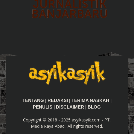
TENTANG
|
REDAKSI
|
TERIMA NASKAH
|
PENULIS
|
DISCLAIMER
|
BLOG
Copyright © 2018 - 2025 asyikasyik.com - PT.
Media Raya Abadi. All rights reserved.