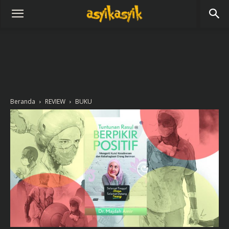
Beranda
REVIEW
BUKU