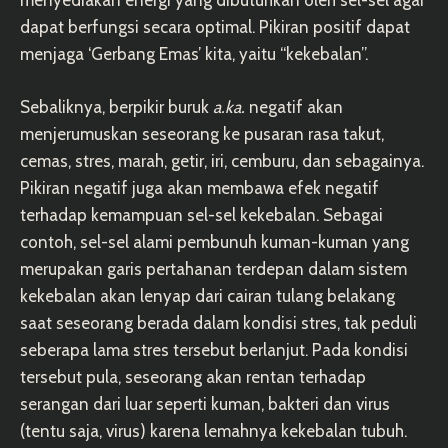
dapat berfungsi secara optimal. Pikiran positif dapat
menjaga ‘Gerbang Emas’ kita, yaitu “kekebalan”.
Sebaliknya, berpikir buruk
a.ka.
negatif akan
menjerumuskan seseorang ke pusaran rasa takut,
cemas, stres, marah, getir, iri, cemburu, dan sebagainya.
Pikiran negatif juga akan membawa efek negatif
terhadap kemampuan sel-sel kekebalan. Sebagai
contoh, sel-sel alami pembunuh kuman-kuman yang
merupakan garis pertahanan terdepan dalam sistem
kekebalan akan lenyap dari cairan tulang belakang
saat seseorang berada dalam kondisi stres, tak peduli
seberapa lama stres tersebut berlanjut. Pada kondisi
tersebut pula, seseorang akan rentan terhadap
serangan dari luar seperti kuman, bakteri dan virus
(tentu saja, virus) karena lemahnya kekebalan tubuh.