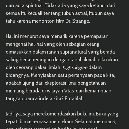
dan aura spiritual. Tidak ada yang saya ketahui dari
semua itu kecuali tentang tubuh astral, itupun saya
tahu karena menonton film Dr. Strange.
Hal ini menurut saya menarik karena pemaparan
mengenai hal-hal yang oleh sebagian orang
dimasukkan dalam ranah supranatural yang berada
saling berseberangan dengan ranah ilmiah dilakukan
oleh seorang pakar ilmiah
high-degree
dalam
bidangnya. Menyisakan satu pertanyaan pada kita,
apakah ujung dari eksplorasi ilmu pengetahuan
memang berada di wilayah ‘atas’ dari kemampuan
tangkap panca indera kita? Entahlah.
Jadi, ya, saya merekomendasikan buku ini. Buku yang
tepat di masa-masa mencekam. Selamat membaca,