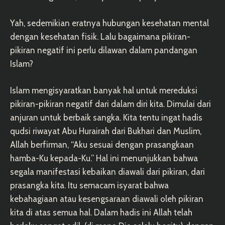
Yah, sedemikian eratnya hubungan kesehatan mental
dengan kesehatan fisik. Lalu bagaimana pikiran-
pikiran negatif ini perlu dilawan dalam pandangan
Islam?
Islam mengisyaratkan banyak hal untuk mereduksi
pikiran-pikiran negatif dari dalam diri kita. Dimulai dari
anjuran untuk berbaik sangka. Kita tentu ingat hadis
qudsi riwayat Abu Hurairah dari Bukhari dan Muslim,
Allah berfirman, “Aku sesuai dengan prasangkaan
hamba-Ku kepada-Ku.” Hal ini menunjukkan bahwa
segala manifestasi kebaikan diawali dari pikiran, dari
prasangka kita. Itu semacam isyarat bahwa
kebahagiaan atau kesengsaraan diawali oleh pikiran
kita di atas semua hal. Dalam hadis ini Allah telah