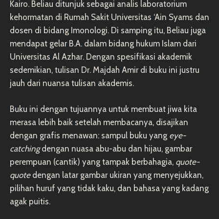
Kairo. Beliau ditunjuk sebagai analis laboratorium
kehormatan di Rumah Sakit Universitas ‘Ain Syams dan
dosen di bidang Imonologi. Di samping itu, Beliau juga
mendapat gelar B.A. dalam bidang hukum Islam dari
Universitas Al Azhar. Dengan spesifikasi akademik
sedemikian, tulisan Dr. Majdah Amir di buku ini justru
jauh dari nuansa tulisan akademis.
Buku ini dengan tujuannya untuk membuat jiwa kita
merasa lebih baik setelah membacanya, disajikan
dengan grafis menawan: sampul buku yang
eye-
catching
dengan nuasa abu-abu dan hijau, gambar
perempuan (cantik) yang tampak berbahagia,
quote-
quote
dengan latar gambar ukiran yang menyejukkan,
pilihan huruf yang tidak kaku, dan bahasa yang kadang
agak puitis.