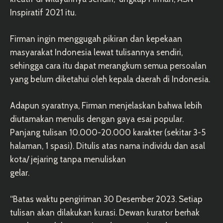
Inspiratif 2021 itu.
Firman ingin menggugah pikiran dan kepekaan
masyarakat Indonesia lewat tulisannya sendiri,
sehingga cara itu dapat merangkum semua persoalan
yang belum diketahui oleh kepala daerah di Indonesia.
Adapun syaratnya, Firman menjelaskan bahwa lebih
diutamakan menulis dengan gaya esai popular.
Panjang tulisan 10.000-20.000 karakter (sekitar 3-5
halaman, 1 spasi). Ditulis atas nama individu dan asal
kota/ jejaring tanpa menuliskan
gelar.
“Batas waktu pengiriman 30 Desember 2023. Setiap
tulisan akan dilakukan kurasi. Dewan kurator berhak