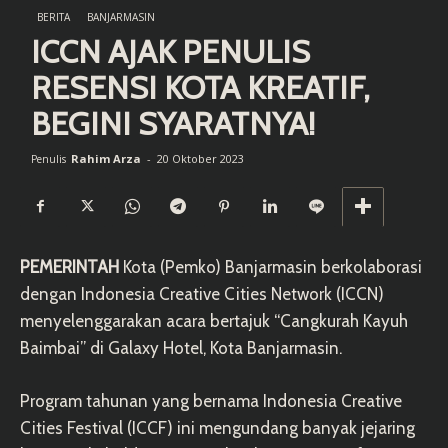
BERITA
BANJARMASIN
ICCN AJAK PENULIS
RESENSI KOTA KREATIF,
BEGINI SYARATNYA!
Rahim Arza
-
20 Oktober 2023
Penulis
PEMERINTAH
Kota (Pemko) Banjarmasin berkolaborasi
dengan Indonesia Creative Cities Network (ICCN)
menyelenggarakan acara bertajuk “Cangkurah Kayuh
Baimbai” di Galaxy Hotel, Kota Banjarmasin.
Program tahunan yang bernama Indonesia Creative
Cities Festival (ICCF) ini mengundang banyak jejaring