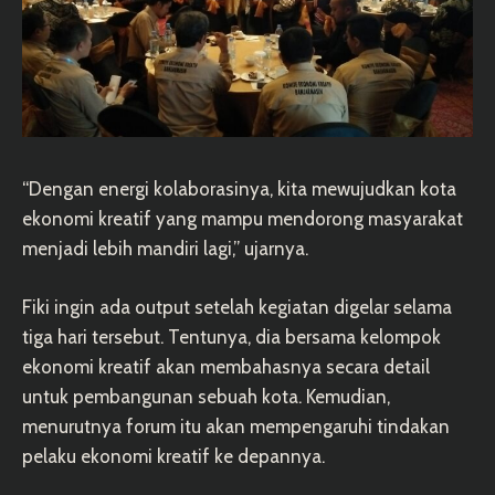
“Dengan energi kolaborasinya, kita mewujudkan kota
ekonomi kreatif yang mampu mendorong masyarakat
menjadi lebih mandiri lagi,” ujarnya.
Fiki ingin ada output setelah kegiatan digelar selama
tiga hari tersebut. Tentunya, dia bersama kelompok
ekonomi kreatif akan membahasnya secara detail
untuk pembangunan sebuah kota. Kemudian,
menurutnya forum itu akan mempengaruhi tindakan
pelaku ekonomi kreatif ke depannya.