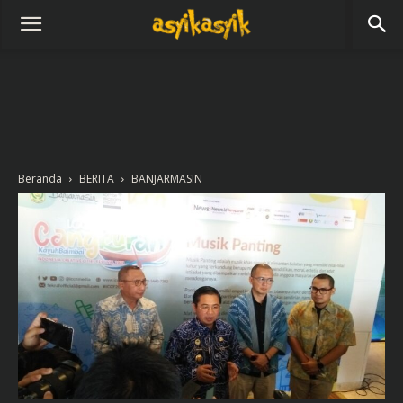
Beranda
BERITA
BANJARMASIN