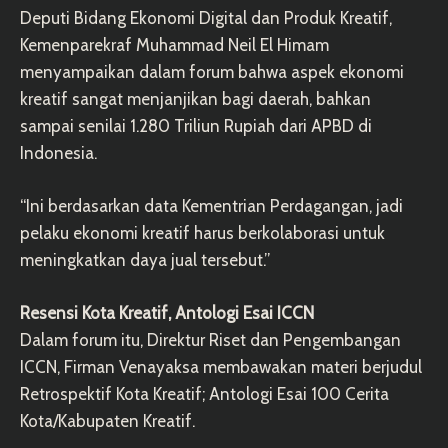
Deputi Bidang Ekonomi Digital dan Produk Kreatif,
Kemenparekraf Muhammad Neil El Himam
menyampaikan dalam forum bahwa aspek ekonomi
kreatif sangat menjanjikan bagi daerah, bahkan
sampai senilai 1.280 Triliun Rupiah dari APBD di
Indonesia.
“Ini berdasarkan data Kementrian Perdagangan, jadi
pelaku ekonomi kreatif harus berkolaborasi untuk
meningkatkan daya jual tersebut.”
Resensi Kota Kreatif, Antologi Esai ICCN
Dalam forum itu, Direktur Riset dan Pengembangan
ICCN, Firman Venayaksa membawakan materi berjudul
Retrospektif Kota Kreatif; Antologi Esai 100 Cerita
Kota/Kabupaten Kreatif.