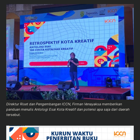
Direktur Riset dan Pengembangan ICCN, Firman Venayaksa memberikan
panduan menulis Antologi Esai Kota Kreatif dan potensi apa saja dari daerah
tersebut.