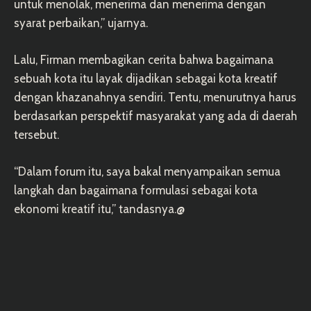
untuk menolak, menerima dan menerima dengan
syarat perbaikan,” ujarnya.
Lalu, Firman membagikan cerita bahwa bagaimana
sebuah kota itu layak dijadikan sebagai kota kreatif
dengan khazanahnya sendiri. Tentu, menurutnya harus
berdasarkan perspektif masyarakat yang ada di daerah
tersebut.
“Dalam forum itu, saya bakal menyampaikan semua
langkah dan bagaimana formulasi sebagai kota
ekonomi kreatif itu,” tandasnya.@