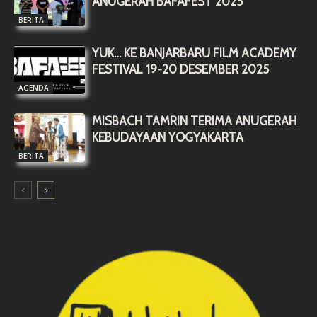
ANUGERAH BAFAFEST 2025
BERITA
YUK… KE BANJARBARU FILM ACADEMY
FESTIVAL 19-20 DESEMBER 2025
AGENDA
MISBACH TAMRIN TERIMA ANUGERAH
KEBUDAYAAN YOGYAKARTA
BERITA