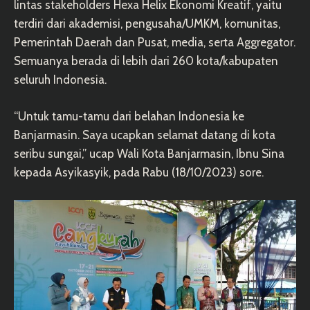
lintas stakeholders Hexa Helix Ekonomi Kreatif, yaitu
terdiri dari akademisi, pengusaha/UMKM, komunitas,
Pemerintah Daerah dan Pusat, media, serta Aggregator.
Semuanya berada di lebih dari 260 kota/kabupaten
seluruh Indonesia.
“Untuk tamu-tamu dari belahan Indonesia ke
Banjarmasin. Saya ucapkan selamat datang di kota
seribu sungai,” ucap Wali Kota Banjarmasin, Ibnu Sina
kepada Asyikasyik, pada Rabu (18/10/2023) sore.