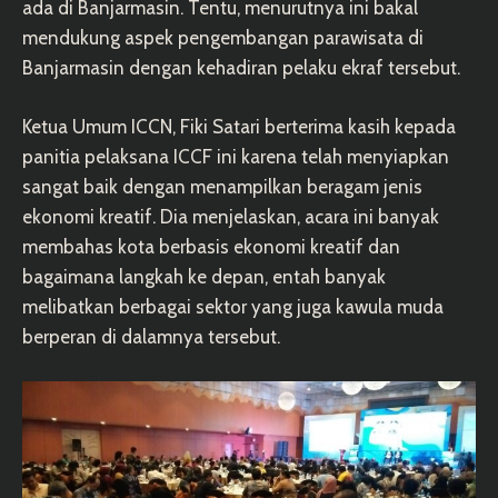
ada di Banjarmasin. Tentu, menurutnya ini bakal
mendukung aspek pengembangan parawisata di
Banjarmasin dengan kehadiran pelaku ekraf tersebut.
Ketua Umum ICCN, Fiki Satari berterima kasih kepada
panitia pelaksana ICCF ini karena telah menyiapkan
sangat baik dengan menampilkan beragam jenis
ekonomi kreatif. Dia menjelaskan, acara ini banyak
membahas kota berbasis ekonomi kreatif dan
bagaimana langkah ke depan, entah banyak
melibatkan berbagai sektor yang juga kawula muda
berperan di dalamnya tersebut.