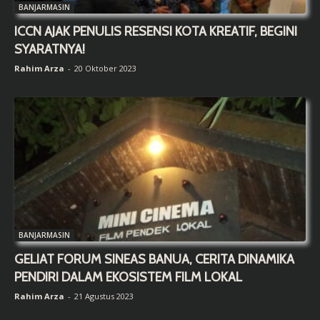
BANJARMASIN
ICCN AJAK PENULIS RESENSI KOTA KREATIF, BEGINI
SYARATNYA!
Rahim Arza
-
20 Oktober 2023
BANJARMASIN
GELIAT FORUM SINEAS BANUA, CERITA DINAMIKA
PENDIRI DALAM EKOSISTEM FILM LOKAL
Rahim Arza
-
21 Agustus 2023