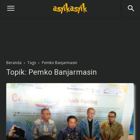
Beranda
Tags
Pemko Banjarmasin
Topik: Pemko Banjarmasin