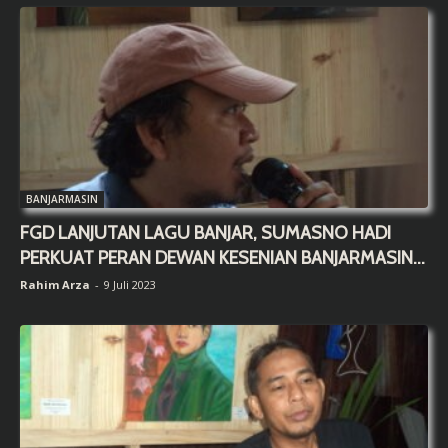
BANJARMASIN
FGD LANJUTAN LAGU BANJAR, SUMASNO HADI
PERKUAT PERAN DEWAN KESENIAN BANJARMASIN...
Rahim Arza
-
9 Juli 2023