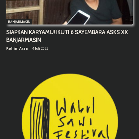
BANJARMASIN
SIAPKAN KARYAMU! IKUTI 6 SAYEMBARA ASKS XX
BANJARMASIN
Rahim Arza
-
4 Juli 2023