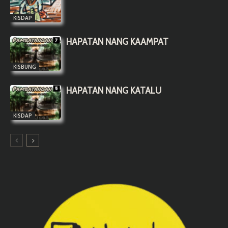
KISDAP
HAPATAN NANG KAAMPAT
KISBUNG
HAPATAN NANG KATALU
KISDAP