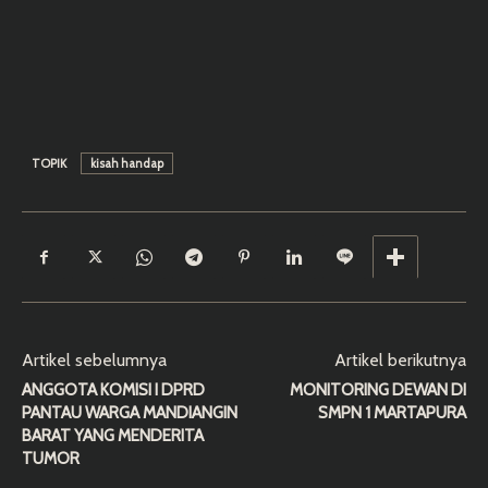
TOPIK
kisah handap
Artikel sebelumnya
Artikel berikutnya
ANGGOTA KOMISI I DPRD
MONITORING DEWAN DI
PANTAU WARGA MANDIANGIN
SMPN 1 MARTAPURA
BARAT YANG MENDERITA
TUMOR