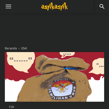
Beranda
ESAI
ESAI