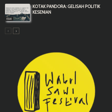
KOTAK PANDORA: GELISAH POLITIK
KESENIAN
ESAI