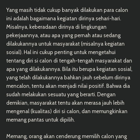
Yang masih tidak cukup banyak dilakukan para calon
ini adalah bagaimana kegiatan dirinya sehari-hari.
Misalnya, keberadaan dirinya di lingkungan
pekerjaannya, atau apa yang pernah atau sedang
dilakukannya untuk masyarakat (misalnya kegiatan
sosial). Hal ini cukup penting untuk mengetahui
tentang diri si calon di tengah-tengah masyarakat dan
apa yang dilakukannya. Bila itu berupa kegiatan sosial,
yang telah dilakukannya bahkan jauh sebelum dirinya
mencalon, tentu akan menjadi nilai positif. Bahwa dia
sudah melakukan sesuatu yang berarti. Dengan
demikian, masyarakat tentu akan merasa jauh lebih
mengenal (kualitas) diri si calon, dan memungkinkan
memang pantas untuk dipilih.
Memang, orang akan cenderung memilih calon yang