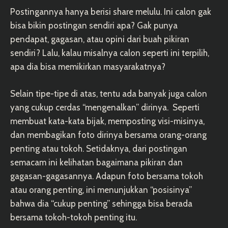
Postingannya hanya berisi share melulu. Ini calon gak
bisa bikin postingan sendiri apa? Gak punya
pendapat, gagasan, atau opini dari buah pikiran
sendiri? Lalu, kalau misalnya calon seperti ini terpilih,
apa dia bisa memikirkan masyarakatnya?
Selain tipe-tipe di atas, tentu ada banyak juga calon
yang cukup cerdas “mengenalkan” dirinya. Seperti
membuat kata-kata bijak, memposting visi-misinya,
dan membagikan foto dirinya bersama orang-orang
penting atau tokoh. Setidaknya, dari postingan
semacam ini kelihatan bagaimana pikiran dan
gagasan-gagasannya. Adapun foto bersama tokoh
atau orang penting, ini menunjukkan “posisinya”
bahwa dia “cukup penting” sehingga bisa berada
bersama tokoh-tokoh penting itu.