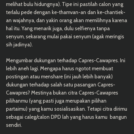
melihat bulu hidungnya). Tipe ini pastilah calon yang
terlalu pede dengan ke-thamvan-an dan ke-chantiek-
an wajahnya, dan yakin orang akan memilihnya karena
hal itu. Yang menarik juga, dulu selfienya tanpa
senyum, sekarang mulai pakai senyum (agak meringis
sih jadinya).
Mengumbar dukungan terhadap Capres-Cawapres. Ini
lebih aneh lagi. Mengapa harus ngotot membuat
postingan atau menshare (ini jauh lebih banyak)
dukungan terhadap salah satu pasangan Capres-
Cawapres? Mestinya bukan citra Capres-Cawapres
pilihanmu (yang pasti juga merupakan pilihan
partaimu) yang kamu sosialisasikan. Tetapi citra dirimu
sebagai caleg/calon DPD lah yang harus kamu bangun
sendiri.