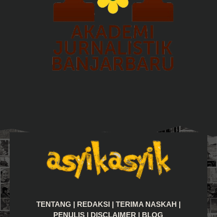
TENTANG
|
REDAKSI
|
TERIMA NASKAH
|
PENULIS
|
DISCLAIMER
|
BLOG