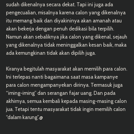
sudah dikenalnya secara dekat. Tapi ini juga ada
pengecualian, misalnya karena calon yang dikenalnya
itu memang baik dan diyakininya akan amanah atau
akan bekerja dengan penuh dedikasi bila terpilih.
Namun akan sebaliknya jika calon yang dikenal, sejauh
yang dikenalnya tidak meninggalkan kesan baik, maka
ada kemungkinan tidak akan dipilih juga.
Kiranya begitulah masyarakat akan memilih para calon.
Ini terlepas nanti bagaimana saat masa kampanye
para calon mengampanyekan dirinya. Termasuk juga
“iming-iming” dan serangan fajar uang. Dan pada
akhirnya, semua kembali kepada masing-masing calon
jua. Tetapi tentu masyarakat tidak ingin memilih calon
“dalam karung”.@