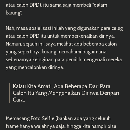
atau calon DPD), itu sama saja membeli “dalam
karung”.
Nah, masa sosialisasi inilah yang digunakan para caleg
atau calon DPD itu untuk memperkenalkan dirinya.
Namun, sejauh ini, saya melihat ada beberapa calon
yang sepertinya kurang memahami bagaimana
sebenarnya keinginan para pemilih mengenali mereka
yang mencalonkan dirinya.
Kalau Kita Amati, Ada Beberapa Dari Para
Calon Itu Yang Mengenalkan Dirinya Dengan
Cara:
Memasang Foto Selfie (bahkan ada yang seluruh
frame hanya wajahnya saja, hingga kita hampir bisa