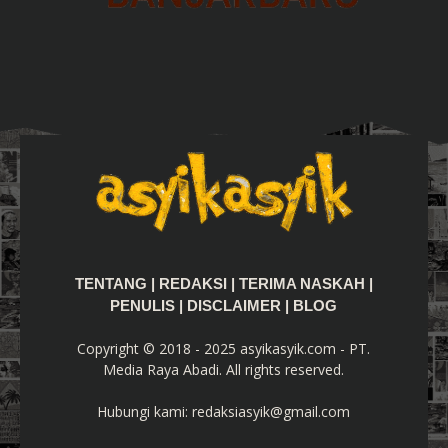
TENTANG
|
REDAKSI
|
TERIMA NASKAH
|
PENULIS
|
DISCLAIMER
|
BLOG
Copyright © 2018 - 2025 asyikasyik.com - PT.
Media Raya Abadi. All rights reserved.
Hubungi kami:
redaksiasyik@gmail.com