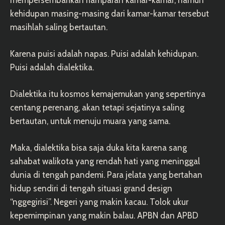
mempersembahkan hamparan kamar-kamar, namun
kehidupan masing-masing dari kamar-kamar tersebut
masihlah saling bertautan.
Karena puisi adalah napas. Puisi adalah kehidupan.
Puisi adalah dialektika.
Dialektika itu kosmos kemajemukan yang sepertinya
centang perenang, akan tetapi sejatinya saling
bertautan, untuk menuju muara yang sama.
Maka, dialektika bisa saja duka kita karena sang
sahabat walikota yang rendah hati yang meninggal
dunia di tengah pandemi. Para jelata yang bertahan
hidup sendiri di tengah situasi grand design
“nggegirisi”. Negeri yang makin kacau. Tolok ukur
kepemimpinan yang makin balau. APBN dan APBD