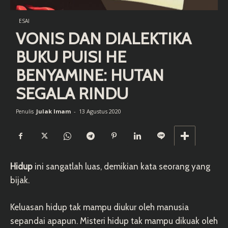
ESAI
VONIS DAN DIALEKTIKA
BUKU PUISI HE
BENYAMINE: HUTAN
SEGALA RINDU
Julak Imam
-
13 Agustus 2020
Penulis
Hidup
ini sangatlah luas, demikian kata seorang yang
bijak.
Keluasan hidup tak mampu diukur oleh manusia
sepandai apapun. Misteri hidup tak mampu dikuak oleh