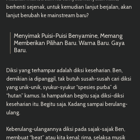
berhenti sejenak, untuk kemudian lanjut berjalan, akan
lanjut berubah ke mainstream baru?
Menyimak Puisi-Puisi Benyamine, Memang
Memberikan Pilihan Baru. Warna Baru. Gaya
Baru.
Diksi yang terhampar adalah diksi keseharian. Ben,
demikian ia dipanggil, tak butuh susah-susah cari diksi
yang unik-unik, syukur-syukur “spesies purba” di
“hutan” kamus. Ia hamparkan begitu saja diksi-diksi
keseharian itu. Begitu saja. Kadang sampai berulang-
ulang.
Keberulang-ulangannya diksi pada sajak-sajak Ben,
membuat “beat” atau kita kenal: rima, selaksa musik