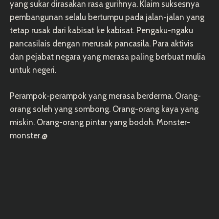
yang sukar dirasakan rasa gurihnya. Klaim suksesnya
pembangunan selalu bertumpu pada jalan-jalan yang
tetap rusak dari kabisat ke kabisat. Pengaku-ngaku
pancasilais dengan merusak pancasila. Para aktivis
dan pejabat negara yang merasa paling berbuat mulia
untuk negeri.
Perampok-perampok yang merasa berderma. Orang-
orang soleh yang sombong. Orang-orang kaya yang
miskin. Orang-orang pintar yang bodoh. Monster-
monster.@