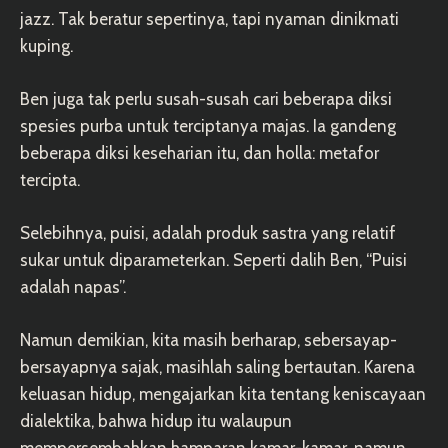
jazz. Tak beratur sepertinya, tapi nyaman dinikmati
kuping.
Ben juga tak perlu susah-susah cari beberapa diksi
spesies purba untuk terciptanya majas. Ia gandeng
beberapa diksi keseharian itu, dan holla: metafor
tercipta.
Selebihnya, puisi, adalah produk sastra yang relatif
sukar untuk diparameterkan. Seperti dalih Ben, “Puisi
adalah napas”.
Namun demikian, kita masih berharap, sebersayap-
bersayapnya sajak, masihlah saling bertautan. Karena
keluasan hidup, mengajarkan kita tentang keniscayaan
dialektika, bahwa hidup itu walaupun