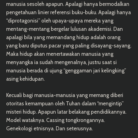
manusia sesoleh apapun. Apalagi hanya bermodalkan
pengetahuan linier referensi buku-buku. Apalagi hanya
“diprotagonisi” oleh upaya-upaya mereka yang
mentang-mentang bergelar lulusan akademisi. Dan
apalagi bila yang memandang hidup adalah orang
yang baru diputus pacar yang paling disayang-sayang.
Maka hidup akan menertawakan manusia yang
menyangka ia sudah mengenalnya, justru saat si
manusia berada di ujung “genggaman jari kelingking”
asing kehidupan.
Kecuali bagi manusia-manusia yang memang diberi
otoritas kemampuan oleh Tuhan dalam “mengintip”
misteri hidup. Apapun latar belakang pendidikannya.
Model wataknya. Cassing tongkrongannya.
Genekologi etnisnya. Dan seterusnya.