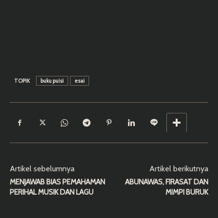
TOPIK
buku puisi
esai
Artikel sebelumnya
Artikel berikutnya
MENJAWAB BIAS PEMAHAMAN
ABUNAWAS, FIRASAT DAN
PERIHAL MUSIK DAN LAGU
MIMPI BURUK