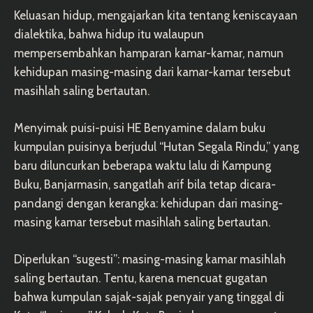
Keluasan hidup, mengajarkan kita tentang keniscayaan
dialektika, bahwa hidup itu walaupun
mempersembahkan hamparan kamar-kamar, namun
kehidupan masing-masing dari kamar-kamar tersebut
masihlah saling bertautan.
Menyimak puisi-puisi HE Benyamine dalam buku
kumpulan puisinya berjudul “Hutan Segala Rindu,” yang
baru diluncurkan beberapa waktu lalu di Kampung
Buku, Banjarmasin, sangatlah arif bila tetap dicara-
pandangi dengan kerangka: kehidupan dari masing-
masing kamar tersebut masihlah saling bertautan.
Diperlukan “sugesti”: masing-masing kamar masihlah
saling bertautan. Tentu, karena mencuat gugatan
bahwa kumpulan sajak-sajak penyair yang tinggal di