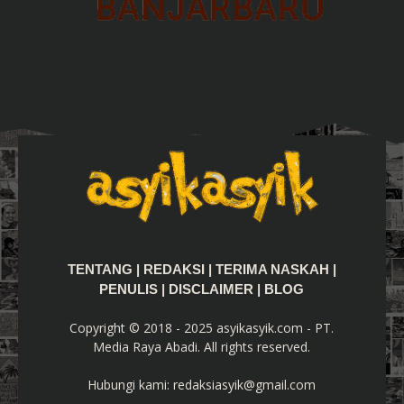
TENTANG
|
REDAKSI
|
TERIMA NASKAH
|
PENULIS
|
DISCLAIMER
|
BLOG
Copyright © 2018 - 2025 asyikasyik.com - PT.
Media Raya Abadi. All rights reserved.
Hubungi kami:
redaksiasyik@gmail.com