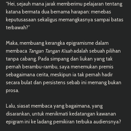
“Hei, sejauh mana jarak memberimu pelajaran tentang
katana bermata dua bernama harapan: menebas
keputusasaan sekaligus memangkasnya sampai batas
terbawah?”
Maka, membuang kerangka epigramisme dalam
membaca
Tangan Tangan Kisah
adalah sebuah pilihan
tanpa cabang. Pada simpang dan liukan yang tak
pernah berambu-rambu, saya menemukan premis
sebagaimana cerita, meskipun ia tak pernah hadir
secara bulat dan persistens sebab ini memang bukan
prosa.
Lalu, siasat membaca yang bagaimana, yang
disarankan, untuk menikmati kedatangan kawanan
epigram ini ke ladang pemikiran terbuka audiensnya?