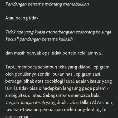
Pandangan pertama memang memabukkan
Atau paling tidak,
Tidak ada yang kuasa menerbangkan seseorang ke surga
kecuali pandangan pertama kekasih
dan masih banyak opsi tidak bertele-tele lainnya.
Tapi… membaca sehimpun teks yang dilabeli epigram
oleh penulisnya sendiri, bukan hasil epigramisasi
berbagai pihak atas cocoklogi label, adalah kasus yang
lain. Ia tidak bisa dihadapkan langsung pada polemik
ambiguitas di atas. Sebagaimana membaca buku
Tangan Tangan Kisah
yang ditulis Ubai Dillah Al Anshori,
tawaran-tawaran pembacaan melentang-lenting ke
sana-kemari.