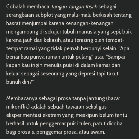
Cobalah membaca
Tangan Tangan Kisah
sebagai
serangkaian subplot yang malu-malu berkisah tentang
hasrat menjumpai karena kenangan-kenangan
mengambang di sekujur tubuh manusia yang sepi, baik
karena jauh dari kekasih, atau terasing oleh tempat-
tempat ramai yang tidak pernah berbunyi selain, “Apa
benar kau punya rumah untuk pulang” atau “Sampai
kapan kau ingin menulis puisi di dalam kamar dan
keluar sebagai seseorang yang depresi tapi takut
bunuh diri?”
Membacanya sebagai prosa tanpa jantung (baca:
nirkonflik) adalah sebuah tawaran sekaligus
eksperimentasi ekstrem yang, meskipun belum tentu
berhasil untuk penggemar puisi tulen, patut dicoba
bagi prosais, penggemar prosa, atau awam.