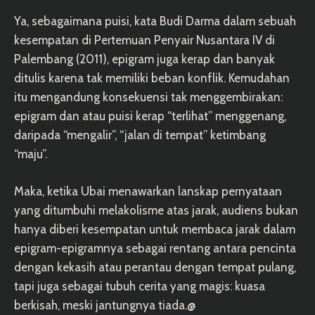
Ya, sebagaimana puisi, kata Budi Darma dalam sebuah
kesempatan di Pertemuan Penyair Nusantara IV di
Palembang (2011), epigram juga kerap dan banyak
ditulis karena tak memiliki beban konflik. Kemudahan
itu mengandung konsekuensi tak menggembirakan:
epigram dan atau puisi kerap “terlihat” menggenang,
daripada “mengalir”, “jalan di tempat” ketimbang
“maju”.
Maka, ketika Ubai menawarkan lanskap pernyataan
yang ditumbuhi melakolisme atas jarak, audiens bukan
hanya diberi kesempatan untuk membaca jarak dalam
epigram-epigramnya sebagai rentang antara pencinta
dengan kekasih atau perantau dengan tempat pulang,
tapi juga sebagai tubuh cerita yang magis: kuasa
berkisah, meski jantungnya tiada.@