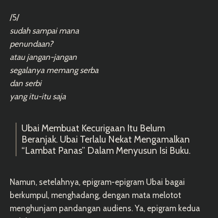
/5/
sudah sampai mana
penundaan?
atau jangan-jangan
segalanya memang serba
dan serbi
yang itu-itu saja
Ubai Membuat Kecurigaan Itu Belum
Beranjak. Ubai Terlalu Nekat Mengamalkan
“lambat Panas” Dalam Menyusun Isi Buku.
Namun, setelahnya, epigram-epigram Ubai bagai
berkumpul, menghadang, dengan mata melotot
menghunjam pandangan audiens. Ya, epigram kedua