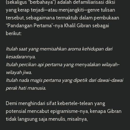
(sekaligus “berbahaya”) adalah defamiliarisasi diksi
yang kerap terjadi—atau menjangkiti—genre tulisan
tersebut, sebagaimana termaktub dalam pembukaan
“Pandangan Pertama”-nya Khalil Gibran sebagai
berikut:
Itulah saat yang memisahkan aroma kehidupan dari
kesadarannya.
Itulah percikan api pertama yang menyalakan wilayah-
wilayah jiwa.
Itulah nada magis pertama yang dipetik dari dawai-dawai
perak hati manusia.
Demi menghindari sifat kebertele-telean yang
potensial mencabut epigramisme-nya, kenapa Gibran
tidak langsung saja menulis, misalnya,