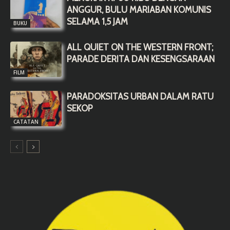
ANGGUR, BULU MARIABAN KOMUNIS
SELAMA 1,5 JAM
BUKU
ALL QUIET ON THE WESTERN FRONT;
PARADE DERITA DAN KESENGSARAAN
FILM
PARADOKSITAS URBAN DALAM RATU
SEKOP
CATATAN