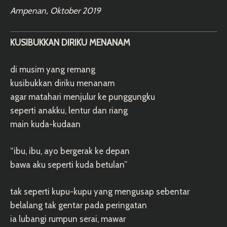
Ampenan, Oktober 2019
KUSIBUKKAN DIRIKU MENANAM
di musim yang remang
kusibukkan diriku menanam
agar matahari menjulur ke punggungku
seperti anakku, lentur dan riang
main kuda-kudaan
“ibu, ibu, ayo bergerak ke depan
bawa aku seperti kuda betulan”
tak seperti kupu-kupu yang mengusap sebentar
belalang tak gentar pada peringatan
ia lubangi rumpun serai, mawar