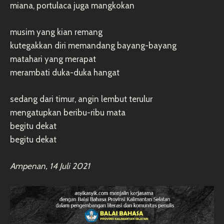
miana, portulaca juga mangkokan
musim yang kian remang
kutegakkan diri memandang bayang-bayang
matahari yang merapat
merambati duka-duka hangat
sedang dari timur, angin lembut terulur
mengatupkan beribu-ribu mata
begitu dekat
begitu dekat
Ampenan, 14 Juli 2021