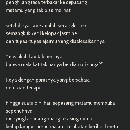
penghilang rasa terbakar ke sepasang
matamu yang tak bisa melihat
setelahnya, sore adalah secangkir teh
semangkuk kecil kelopak jasmine
dan tugas-tugas ajarmu yang diselesaikannya
“masihkah kau tak percaya
bahwa malaikat tak hanya berdiam di surga?”
Roya dengan parasnya yang bersahaja
demikian tersipu
hingga suatu dini hari sepasang matamu membuka
sepenuhnya
menyingkap ruang-ruang terasing dunia
kerlap lampu-lampu malam, kejahatan kecil di kereta