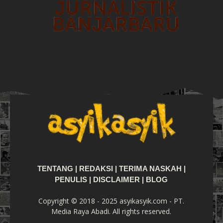
TENTANG
|
REDAKSI
|
TERIMA NASKAH
|
PENULIS
|
DISCLAIMER
|
BLOG
Copyright © 2018 - 2025 asyikasyik.com - PT.
Media Raya Abadi. All rights reserved.