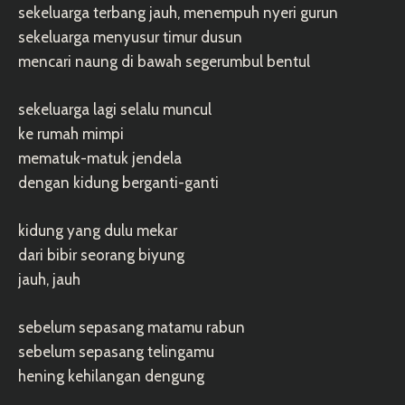
sekeluarga terbang jauh, menempuh nyeri gurun
sekeluarga menyusur timur dusun
mencari naung di bawah segerumbul bentul
sekeluarga lagi selalu muncul
ke rumah mimpi
mematuk-matuk jendela
dengan kidung berganti-ganti
kidung yang dulu mekar
dari bibir seorang biyung
jauh, jauh
sebelum sepasang matamu rabun
sebelum sepasang telingamu
hening kehilangan dengung