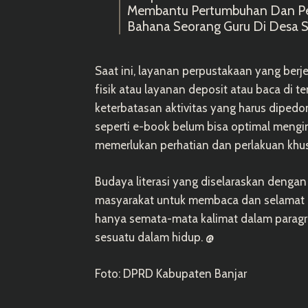
Membantu Pertumbuhan Dan Per
Bahana Seorang Guru Di Desa S
Saat ini, layanan perpustakaan yang ber
fisik atau layanan deposit atau baca di
keterbatasan aktivitas yang harus dipedo
seperti e-book belum bisa optimal meng
memerlukan perhatian dan perlakuan khu
Budaya literasi yang diselaraskan denga
masyarakat untuk membaca dan selamat 
hanya semata-mata kalimat dalam paragr
sesuatu dalam hidup. @
Foto: DPRD Kabupaten Banjar