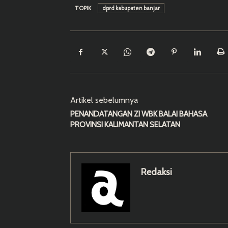
TOPIK
dprd kabupaten banjar
Artikel sebelumnya
PENANDATANGAN ZI WBK BALAI BAHASA
PROVINSI KALIMANTAN SELATAN
Redaksi