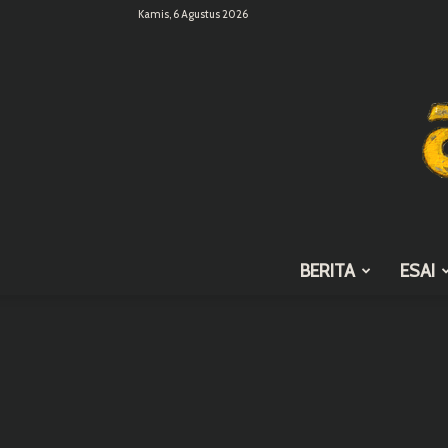
Kamis, 6 Agustus 2026
BERITA
ESAI