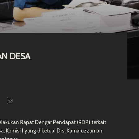
AN DESA
lakukan Rapat Dengar Pendapat (RDP) terkait
. Komisi I yang diketuai Drs. Kamaruzzaman