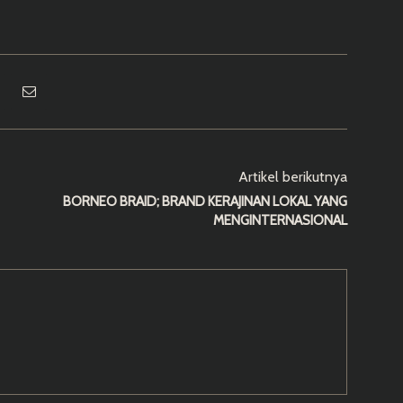
Artikel berikutnya
BORNEO BRAID; BRAND KERAJINAN LOKAL YANG
MENGINTERNASIONAL