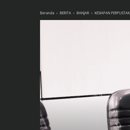
Beranda
BERITA
BANJAR
KESIAPAN PERPUSTA