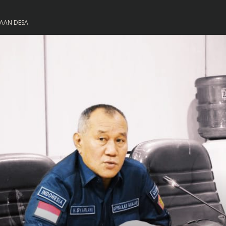
KAAN DESA