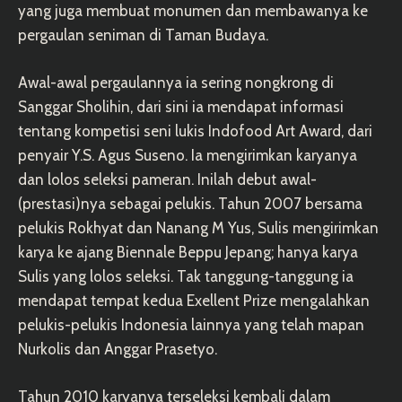
yang juga membuat monumen dan membawanya ke
pergaulan seniman di Taman Budaya.
Awal-awal pergaulannya ia sering nongkrong di
Sanggar Sholihin, dari sini ia mendapat informasi
tentang kompetisi seni lukis Indofood Art Award, dari
penyair Y.S. Agus Suseno. Ia mengirimkan karyanya
dan lolos seleksi pameran. Inilah debut awal-
(prestasi)nya sebagai pelukis. Tahun 2007 bersama
pelukis Rokhyat dan Nanang M Yus, Sulis mengirimkan
karya ke ajang Biennale Beppu Jepang; hanya karya
Sulis yang lolos seleksi. Tak tanggung-tanggung ia
mendapat tempat kedua Exellent Prize mengalahkan
pelukis-pelukis Indonesia lainnya yang telah mapan
Nurkolis dan Anggar Prasetyo.
Tahun 2010 karyanya terseleksi kembali dalam