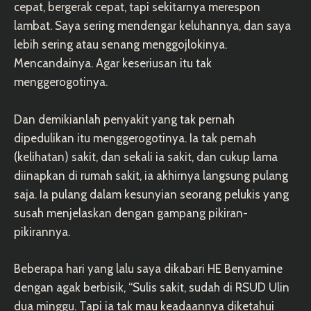
cepat, bergerak cepat, tapi sekitarnya merespon
lambat. Saya sering mendengar keluhannya, dan saya
lebih sering atau senang menggojlokinya.
Mencandainya. Agar keseriusan itu tak
menggerogotinya.
Dan demikianlah penyakit yang tak pernah
dipedulikan itu menggerogotinya. Ia tak pernah
(kelihatan) sakit, dan sekali ia sakit, dan cukup lama
diinapkan di rumah sakit, ia akhirnya langsung pulang
saja. Ia pulang dalam kesunyian seorang pelukis yang
susah menjelaskan dengan gampang pikiran-
pikirannya.
Beberapa hari yang lalu saya dikabari HE Benyamine
dengan agak berbisik, “Sulis sakit, sudah di RSUD Ulin
dua minggu. Tapi ia tak mau keadaannya diketahui