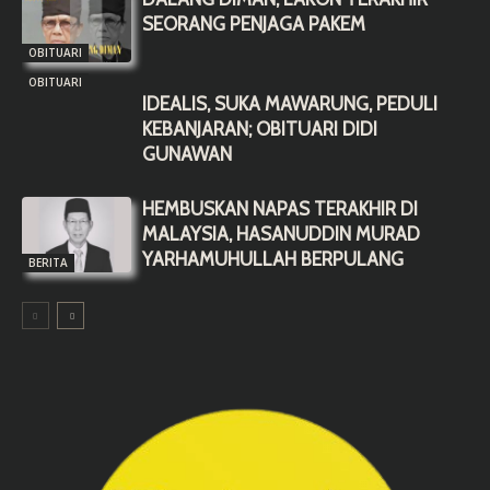
SEORANG PENJAGA PAKEM
OBITUARI
OBITUARI
IDEALIS, SUKA MAWARUNG, PEDULI
KEBANJARAN; OBITUARI DIDI
GUNAWAN
HEMBUSKAN NAPAS TERAKHIR DI
MALAYSIA, HASANUDDIN MURAD
YARHAMUHULLAH BERPULANG
BERITA