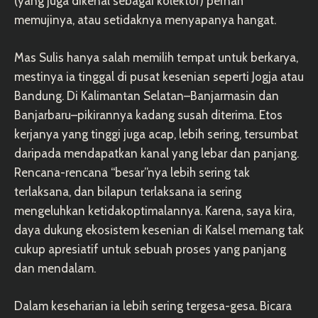
(yang juga dikenal sebagai kolektor) pernah
memujinya, atau setidaknya menyapanya hangat.
Mas Sulis hanya salah memilih tempat untuk berkarya,
mestinya ia tinggal di pusat kesenian seperti Jogja atau
Bandung. Di Kalimantan Selatan–Banjarmasin dan
Banjarbaru–pikirannya kadang susah diterima. Etos
kerjanya yang tinggi juga acap, lebih sering, tersumbat
daripada mendapatkan kanal yang lebar dan panjang.
Rencana-rencana “besar”nya lebih sering tak
terlaksana, dan bilapun terlaksana ia sering
mengeluhkan ketidakoptimalannya. Karena, saya kira,
daya dukung ekosistem kesenian di Kalsel memang tak
cukup apresiatif untuk sebuah proses yang panjang
dan mendalam.
Dalam keseharian ia lebih sering tergesa-gesa. Bicara