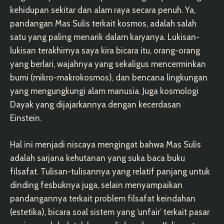
kehidupan sekitar dan alam raya secara penuh. Ya,
pandangan Mas Sulis terkait kosmos, adalah salah
satu yang paling menarik dalam karyanya. Lukisan-
lukisan terakhirnya saya kira bicara itu, orang-orang
yang berlari, wajahnya yang sekaligus mencerminkan
bumi (mikro-makrokosmos), dan bencana lingkungan
yang mengungkungi alam manusia. Juga kosmologi
Dayak yang dijajarkannya dengan kecerdasan
Einstein.
Hal ini menjadi niscaya mengingat bahwa Mas Sulis
adalah sarjana kehutanan yang suka baca buku
filsafat. Tulisan-tulisannya yang relatif panjang untuk
dinding fesbuknya juga, selain menyampaikan
pandangannya terkait problem filsafat keindahan
(estetika), bicara soal sistem yang ‘unfair’ terkait pasar