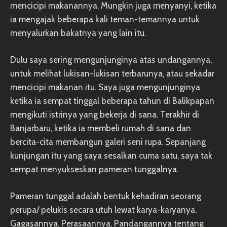
mencicipi makanannya. Mungkin juga menyanyi, ketika
ia mengajak beberapa kali teman-temannya untuk
menyalurkan bakatnya yang lain itu.
Dulu saya sering mengunjunginya atas undangannya,
untuk melihat lukisan-lukisan terbarunya, atau sekadar
mencicipi makanan itu. Saya juga mengunjunginya
ketika ia sempat tinggal beberapa tahun di Balikpapan
mengikuti istrinya yang bekerja di sana. Terakhir di
Banjarbaru, ketika ia membeli rumah di sana dan
bercita-cita membangun galeri seni rupa. Sepanjang
kunjungan itu yang saya sesalkan cuma satu, saya tak
sempat menyukseskan pameran tunggalnya.
Pameran tunggal adalah bentuk kehadiran seorang
perupa/ pelukis secara utuh lewat karya-karyanya.
Gagasannya. Perasaannya. Pandangannya tentang