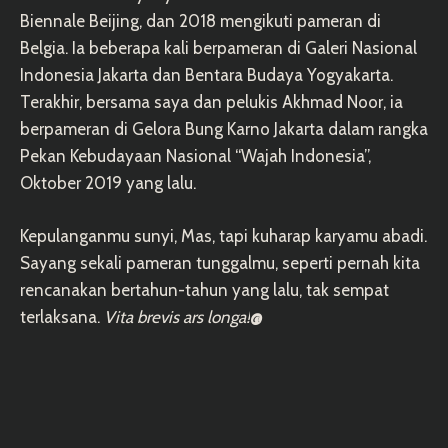
Biennale Beijing, dan 2018 mengikuti pameran di
Belgia. Ia beberapa kali berpameran di Galeri Nasional
Indonesia Jakarta dan Bentara Budaya Yogyakarta.
Terakhir, bersama saya dan pelukis Akhmad Noor, ia
berpameran di Gelora Bung Karno Jakarta dalam rangka
Pekan Kebudayaan Nasional “Wajah Indonesia”,
Oktober 2019 yang lalu.
Kepulanganmu sunyi, Mas, tapi kuharap karyamu abadi.
Sayang sekali pameran tunggalmu, seperti pernah kita
rencanakan bertahun-tahun yang lalu, tak sempat
terlaksana.
Vita brevis ars longa!
@