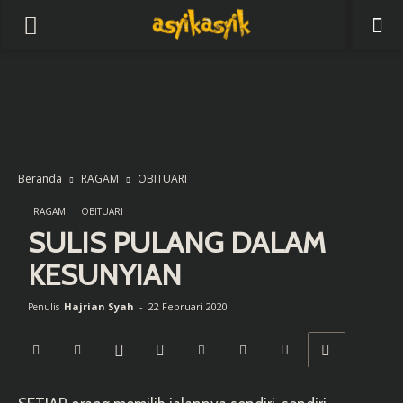
Beranda
RAGAM
OBITUARI
RAGAM
OBITUARI
SULIS PULANG DALAM
KESUNYIAN
Hajrian Syah
-
22 Februari 2020
Penulis