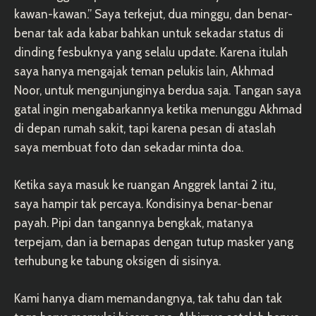
kawan-kawan.” Saya terkejut, dua minggu, dan benar-
benar tak ada kabar bahkan untuk sekadar status di
dinding fesbuknya yang selalu update. Karena itulah
saya hanya mengajak teman pelukis lain, Akhmad
Noor, untuk mengunjunginya berdua saja. Tangan saya
gatal ingin mengabarkannya ketika menunggu Akhmad
di depan rumah sakit, tapi karena pesan di ataslah
saya membuat foto dan sekadar minta doa.
Ketika saya masuk ke ruangan Anggrek lantai 2 itu,
saya hampir tak percaya. Kondisinya benar-benar
payah. Pipi dan tangannya bengkak, matanya
terpejam, dan ia bernapas dengan tutup masker yang
terhubung ke tabung oksigen di sisinya.
Kami hanya diam memandangnya, tak tahu dan tak