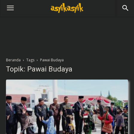
Beranda
Tags
Pawai Budaya
Topik: Pawai Budaya