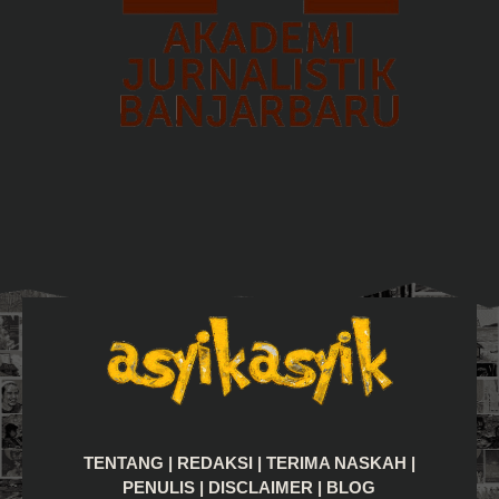
TENTANG
|
REDAKSI
|
TERIMA NASKAH
|
PENULIS
|
DISCLAIMER
|
BLOG