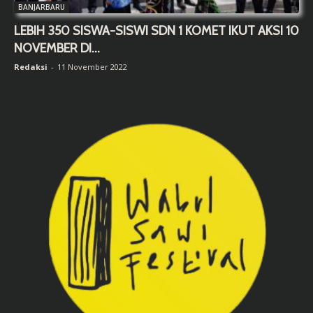
BANJARBARU
LEBIH 350 SISWA-SISWI SDN 1 KOMET IKUT AKSI 10
NOVEMBER DI...
Redaksi
-
11 November 2022