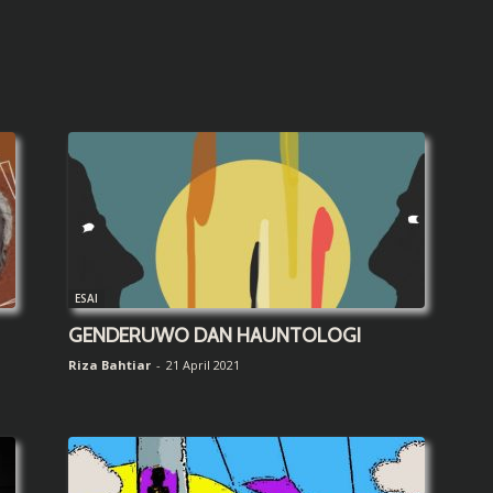
ESAI
GENDERUWO DAN HAUNTOLOGI
Riza Bahtiar
-
21 April 2021