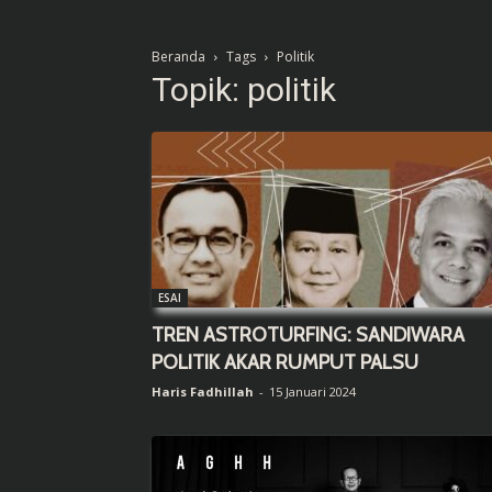
Beranda
Tags
Politik
Topik: politik
ESAI
TREN ASTROTURFING: SANDIWARA
POLITIK AKAR RUMPUT PALSU
Haris Fadhillah
-
15 Januari 2024