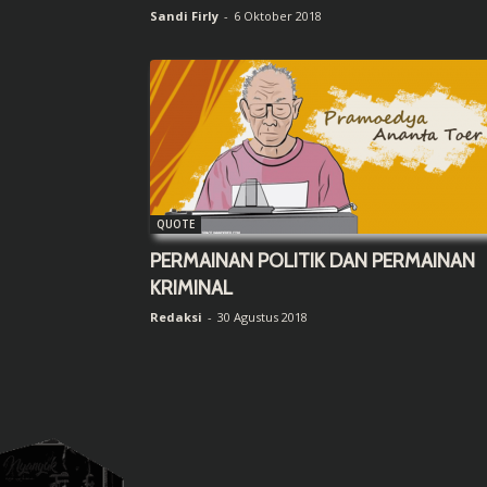
Sandi Firly
-
6 Oktober 2018
QUOTE
PERMAINAN POLITIK DAN PERMAINAN
KRIMINAL
Redaksi
-
30 Agustus 2018