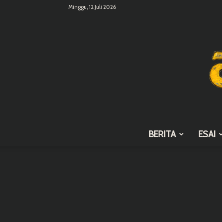
Minggu, 12 Juli 2026
BERITA
ESAI