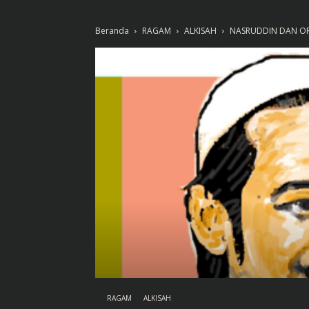
Beranda
RAGAM
ALKISAH
NASRUDDIN DAN OR
RAGAM
ALKISAH