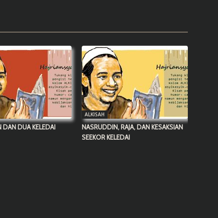
ALKISAH
 DAN DUA KELEDAI
NASRUDDIN, RAJA, DAN KESAKSIAN
SEEKOR KELEDAI