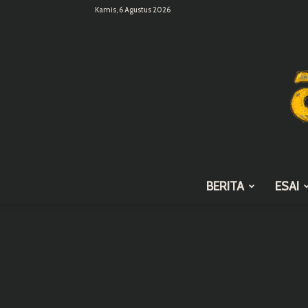
Kamis, 6 Agustus 2026
BERITA
ESAI