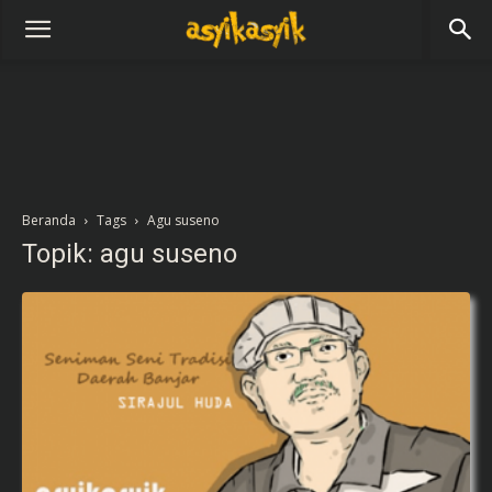
Beranda
Tags
Agu suseno
Topik: agu suseno