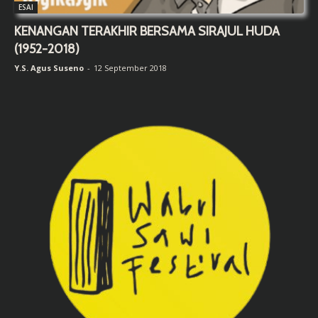
ESAI
KENANGAN TERAKHIR BERSAMA SIRAJUL HUDA
(1952-2018)
Y.S. Agus Suseno
-
12 September 2018