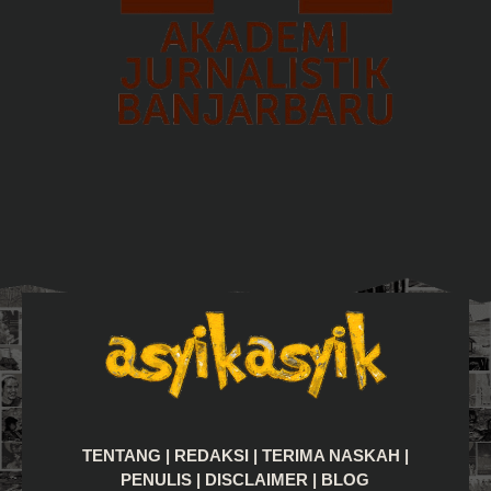
TENTANG
|
REDAKSI
|
TERIMA NASKAH
|
PENULIS
|
DISCLAIMER
|
BLOG