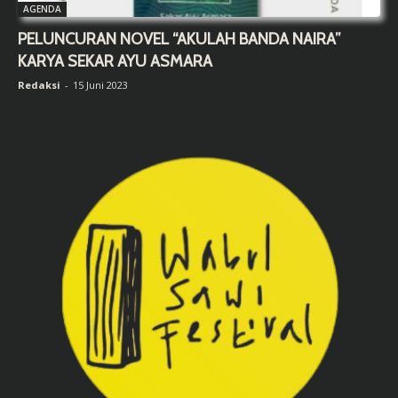
AGENDA
PELUNCURAN NOVEL “AKULAH BANDA NAIRA”
KARYA SEKAR AYU ASMARA
Redaksi
-
15 Juni 2023