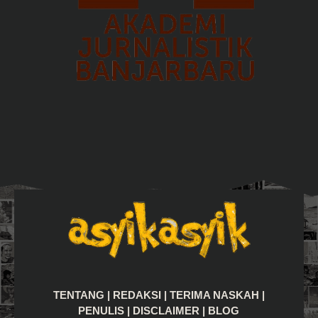
TENTANG
|
REDAKSI
|
TERIMA NASKAH
|
PENULIS
|
DISCLAIMER
|
BLOG