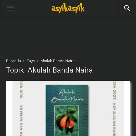
Beranda
Tags
Akulah Banda Naira
Topik: Akulah Banda Naira