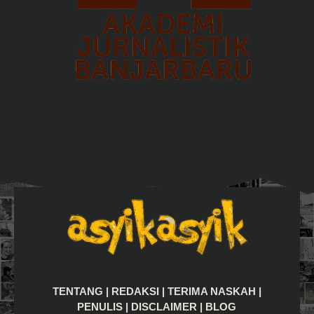
TENTANG
|
REDAKSI
|
TERIMA NASKAH
|
PENULIS
|
DISCLAIMER
|
BLOG