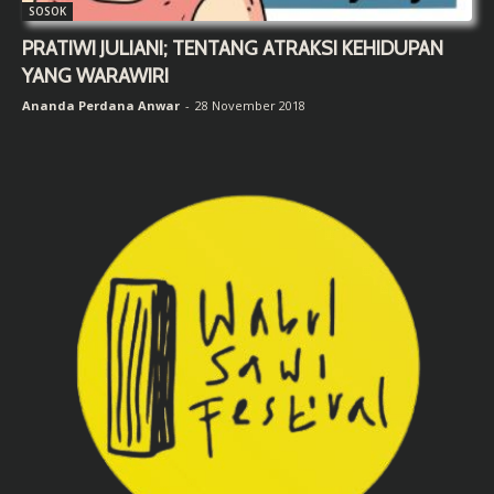
SOSOK
PRATIWI JULIANI; TENTANG ATRAKSI KEHIDUPAN
YANG WARAWIRI
Ananda Perdana Anwar
-
28 November 2018