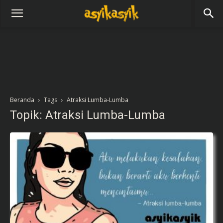
Beranda
Tags
Atraksi Lumba-Lumba
Topik: Atraksi Lumba-Lumba