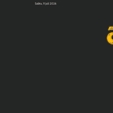
Sabtu, 11 Juli 2026