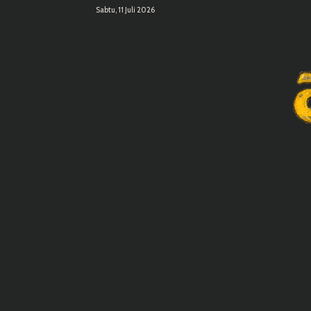
Sabtu, 11 Juli 2026